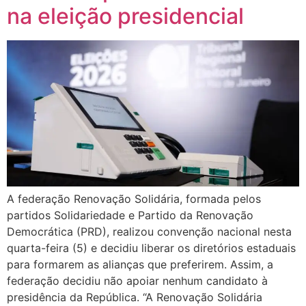
na eleição presidencial
A federação Renovação Solidária, formada pelos
partidos Solidariedade e Partido da Renovação
Democrática (PRD), realizou convenção nacional nesta
quarta-feira (5) e decidiu liberar os diretórios estaduais
para formarem as alianças que preferirem. Assim, a
federação decidiu não apoiar nenhum candidato à
presidência da República. “A Renovação Solidária