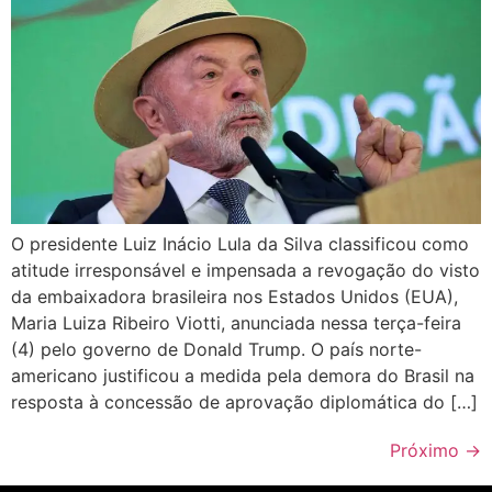
O presidente Luiz Inácio Lula da Silva classificou como
atitude irresponsável e impensada a revogação do visto
da embaixadora brasileira nos Estados Unidos (EUA),
Maria Luiza Ribeiro Viotti, anunciada nessa terça-feira
(4) pelo governo de Donald Trump. O país norte-
americano justificou a medida pela demora do Brasil na
resposta à concessão de aprovação diplomática do […]
Próximo
→