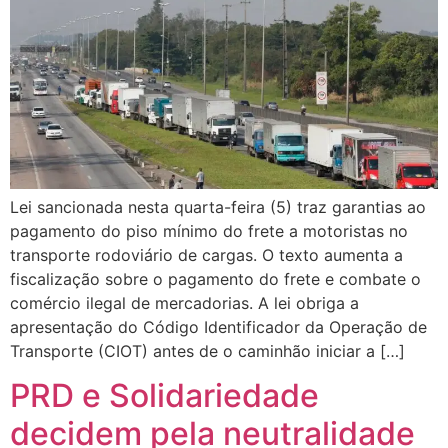
Lei sancionada nesta quarta-feira (5) traz garantias ao
pagamento do piso mínimo do frete a motoristas no
transporte rodoviário de cargas. O texto aumenta a
fiscalização sobre o pagamento do frete e combate o
comércio ilegal de mercadorias. A lei obriga a
apresentação do Código Identificador da Operação de
Transporte (CIOT) antes de o caminhão iniciar a […]
PRD e Solidariedade
decidem pela neutralidade