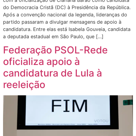
do Democracia Cristã (DC) à Presidência da República.
Após a convenção nacional da legenda, lideranças do
partido passaram a divulgar mensagens de apoio à
candidatura. Entre elas está Isabela Gouveia, candidata
a deputada estadual em São Paulo, que […]
Federação PSOL-Rede
oficializa apoio à
candidatura de Lula à
reeleição