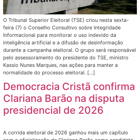
O Tribunal Superior Eleitoral (TSE) criou nesta sexta-
feira (7) o Conselho Consultivo sobre Integridade
Informacional para monitorar o uso indevido da
inteligência artificial e a difusão de desinformação
durante a campanha eleitoral. O grupo será responsável
pelo assessoramento do presidente do TSE, ministro
Kassio Nunes Marques, nas ações para manter a
normalidade do processo eleitoral. […]
Democracia Cristã confirma
Clariana Barão na disputa
presidencial de 2026
A corrida eleitoral de 2026 ganhou mais um capítulo
com a oficialização de Clariana Barão como candidata