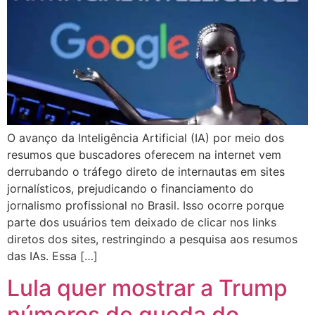
O avanço da Inteligência Artificial (IA) por meio dos
resumos que buscadores oferecem na internet vem
derrubando o tráfego direto de internautas em sites
jornalísticos, prejudicando o financiamento do
jornalismo profissional no Brasil. Isso ocorre porque
parte dos usuários tem deixado de clicar nos links
diretos dos sites, restringindo a pesquisa aos resumos
das IAs. Essa […]
Lula quer mostrar a Trump
números de queda do