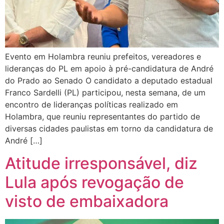
Evento em Holambra reuniu prefeitos, vereadores e
lideranças do PL em apoio à pré-candidatura de André
do Prado ao Senado O candidato a deputado estadual
Franco Sardelli (PL) participou, nesta semana, de um
encontro de lideranças políticas realizado em
Holambra, que reuniu representantes do partido de
diversas cidades paulistas em torno da candidatura de
André […]
Atitude irresponsável, diz
Lula após revogação de
visto de embaixadora