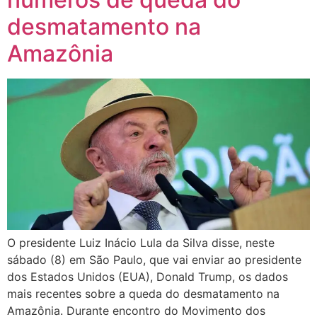
desmatamento na
Amazônia
O presidente Luiz Inácio Lula da Silva disse, neste
sábado (8) em São Paulo, que vai enviar ao presidente
dos Estados Unidos (EUA), Donald Trump, os dados
mais recentes sobre a queda do desmatamento na
Amazônia. Durante encontro do Movimento dos