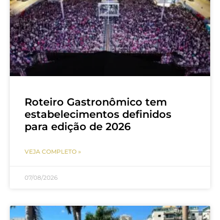
Roteiro Gastronômico tem
estabelecimentos definidos
para edição de 2026
VEJA COMPLETO »
07/08/2026