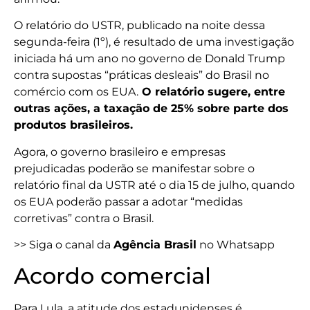
O relatório do USTR, publicado na noite dessa
segunda-feira (1º), é resultado de uma investigação
iniciada há um ano no governo de Donald Trump
contra supostas “práticas desleais” do Brasil no
comércio com os EUA.
O relatório sugere, entre
outras ações, a taxação de 25% sobre parte dos
produtos brasileiros.
Agora, o governo brasileiro e empresas
prejudicadas poderão se manifestar sobre o
relatório final da USTR até o dia 15 de julho, quando
os EUA poderão passar a adotar “medidas
corretivas” contra o Brasil.
>> Siga o canal da
Agência Brasil
no Whatsapp
Acordo comercial
Para Lula, a atitude dos estadunidenses é