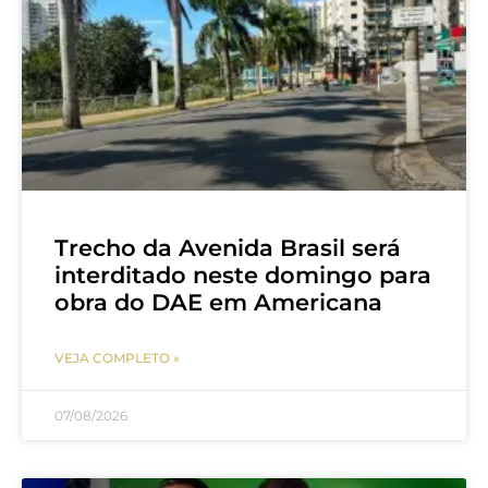
Trecho da Avenida Brasil será
interditado neste domingo para
obra do DAE em Americana
VEJA COMPLETO »
07/08/2026