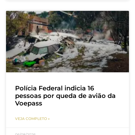
Polícia Federal indicia 16
pessoas por queda de avião da
Voepass
VEJA COMPLETO »
06/08/2026