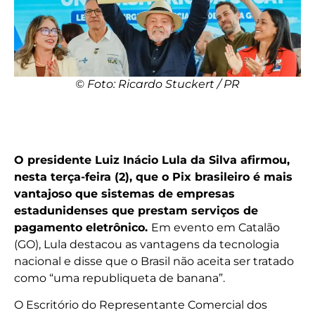
© Foto: Ricardo Stuckert / PR
O presidente Luiz Inácio Lula da Silva afirmou,
nesta terça-feira (2), que o Pix brasileiro é mais
vantajoso que sistemas de empresas
estadunidenses que prestam serviços de
pagamento eletrônico.
Em evento em Catalão
(GO), Lula destacou as vantagens da tecnologia
nacional e disse que o Brasil não aceita ser tratado
como “uma republiqueta de banana”.
O Escritório do Representante Comercial dos