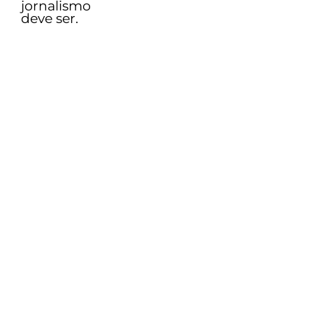
jornalismo
deve ser.