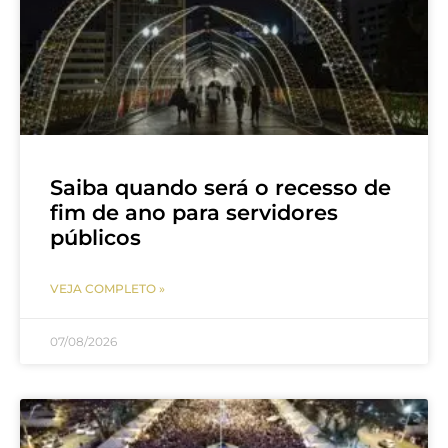
Saiba quando será o recesso de
fim de ano para servidores
públicos
VEJA COMPLETO »
07/08/2026