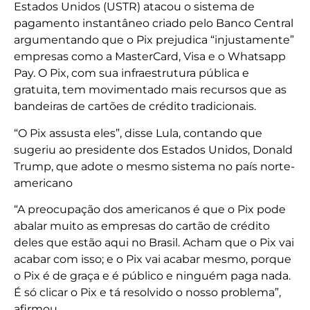
Estados Unidos (USTR) atacou o sistema de
pagamento instantâneo criado pelo Banco Central
argumentando que o Pix prejudica “injustamente”
empresas como a MasterCard, Visa e o Whatsapp
Pay. O Pix, com sua infraestrutura pública e
gratuita, tem movimentado mais recursos que as
bandeiras de cartões de crédito tradicionais.
“O Pix assusta eles”, disse Lula, contando que
sugeriu ao presidente dos Estados Unidos, Donald
Trump, que adote o mesmo sistema no país norte-
americano
“A preocupação dos americanos é que o Pix pode
abalar muito as empresas do cartão de crédito
deles que estão aqui no Brasil. Acham que o Pix vai
acabar com isso; e o Pix vai acabar mesmo, porque
o Pix é de graça e é público e ninguém paga nada.
É só clicar o Pix e tá resolvido o nosso problema”,
afirmou.