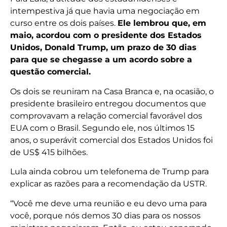
intempestiva já que havia uma negociação em
curso entre os dois países.
Ele lembrou que, em
maio, acordou com o presidente dos Estados
Unidos, Donald Trump, um prazo de 30 dias
para que se chegasse a um acordo sobre a
questão comercial.
Os dois se reuniram na Casa Branca e, na ocasião, o
presidente brasileiro entregou documentos que
comprovavam a relação comercial favorável dos
EUA com o Brasil. Segundo ele, nos últimos 15
anos, o superávit comercial dos Estados Unidos foi
de US$ 415 bilhões.
Lula ainda cobrou um telefonema de Trump para
explicar as razões para a recomendação da USTR.
“Você me deve uma reunião e eu devo uma para
você, porque nós demos 30 dias para os nossos