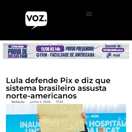
Lula defende Pix e diz que
sistema brasileiro assusta
norte-americanos
Redação
junho 2, 2026
17:33