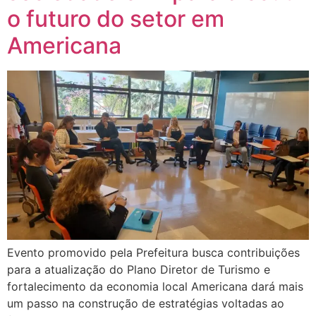
o futuro do setor em
Americana
Evento promovido pela Prefeitura busca contribuições
para a atualização do Plano Diretor de Turismo e
fortalecimento da economia local Americana dará mais
um passo na construção de estratégias voltadas ao