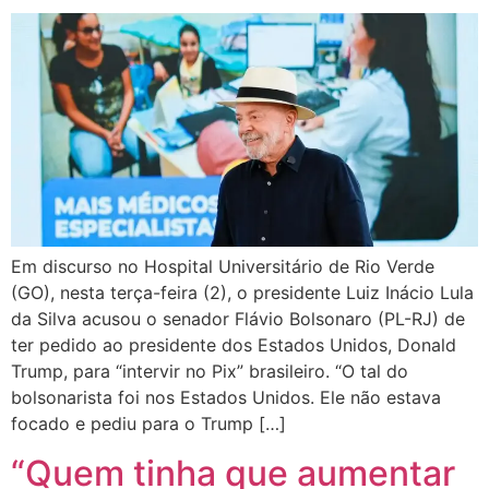
Em discurso no Hospital Universitário de Rio Verde
(GO), nesta terça-feira (2), o presidente Luiz Inácio Lula
da Silva acusou o senador Flávio Bolsonaro (PL-RJ) de
ter pedido ao presidente dos Estados Unidos, Donald
Trump, para “intervir no Pix” brasileiro. “O tal do
bolsonarista foi nos Estados Unidos. Ele não estava
focado e pediu para o Trump […]
“Quem tinha que aumentar