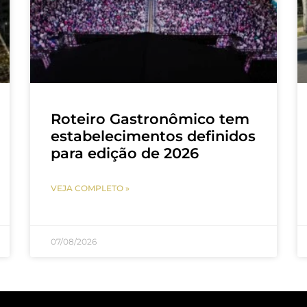
Roteiro Gastronômico tem
estabelecimentos definidos
para edição de 2026
VEJA COMPLETO »
07/08/2026