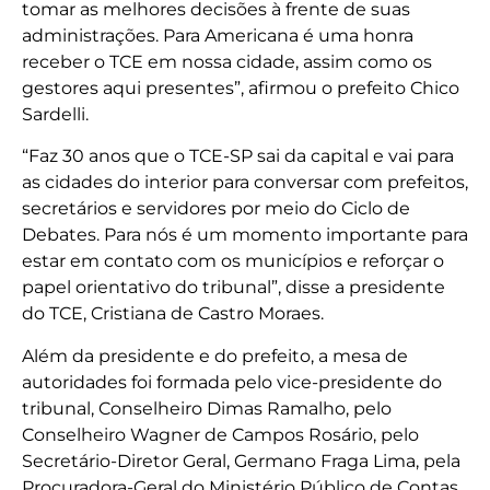
tomar as melhores decisões à frente de suas
administrações. Para Americana é uma honra
receber o TCE em nossa cidade, assim como os
gestores aqui presentes”, afirmou o prefeito Chico
Sardelli.
“Faz 30 anos que o TCE-SP sai da capital e vai para
as cidades do interior para conversar com prefeitos,
secretários e servidores por meio do Ciclo de
Debates. Para nós é um momento importante para
estar em contato com os municípios e reforçar o
papel orientativo do tribunal”, disse a presidente
do TCE, Cristiana de Castro Moraes.
Além da presidente e do prefeito, a mesa de
autoridades foi formada pelo vice-presidente do
tribunal, Conselheiro Dimas Ramalho, pelo
Conselheiro Wagner de Campos Rosário, pelo
Secretário-Diretor Geral, Germano Fraga Lima, pela
Procuradora-Geral do Ministério Público de Contas,