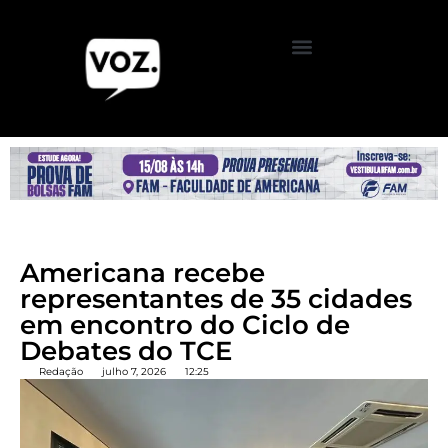
Americana recebe
representantes de 35 cidades
em encontro do Ciclo de
Debates do TCE
Redação
julho 7, 2026
12:25