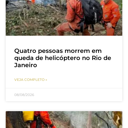
Quatro pessoas morrem em
queda de helicóptero no Rio de
Janeiro
VEJA COMPLETO »
08/08/2026