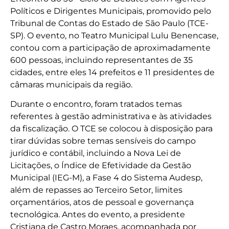
Políticos e Dirigentes Municipais, promovido pelo
Tribunal de Contas do Estado de São Paulo (TCE-
SP). O evento, no Teatro Municipal Lulu Benencase,
contou com a participação de aproximadamente
600 pessoas, incluindo representantes de 35
cidades, entre eles 14 prefeitos e 11 presidentes de
câmaras municipais da região.
Durante o encontro, foram tratados temas
referentes à gestão administrativa e às atividades
da fiscalização. O TCE se colocou à disposição para
tirar dúvidas sobre temas sensíveis do campo
jurídico e contábil, incluindo a Nova Lei de
Licitações, o Índice de Efetividade da Gestão
Municipal (IEG-M), a Fase 4 do Sistema Audesp,
além de repasses ao Terceiro Setor, limites
orçamentários, atos de pessoal e governança
tecnológica. Antes do evento, a presidente
Cristiana de Castro Moraes, acompanhada por