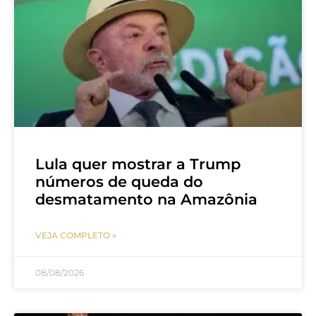
Lula quer mostrar a Trump
números de queda do
desmatamento na Amazônia
VEJA COMPLETO »
08/08/2026