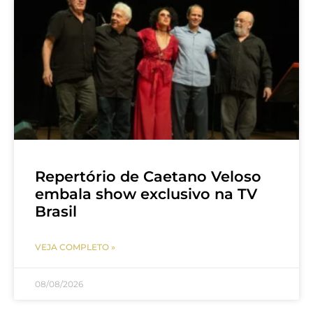
Repertório de Caetano Veloso
embala show exclusivo na TV
Brasil
VEJA COMPLETO »
08/08/2026