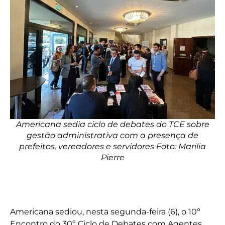
Americana sedia ciclo de debates do TCE sobre
gestão administrativa com a presença de
prefeitos, vereadores e servidores Foto: Marilia
Pierre
Americana sediou, nesta segunda-feira (6), o 10º
Encontro do 30º Ciclo de Debates com Agentes