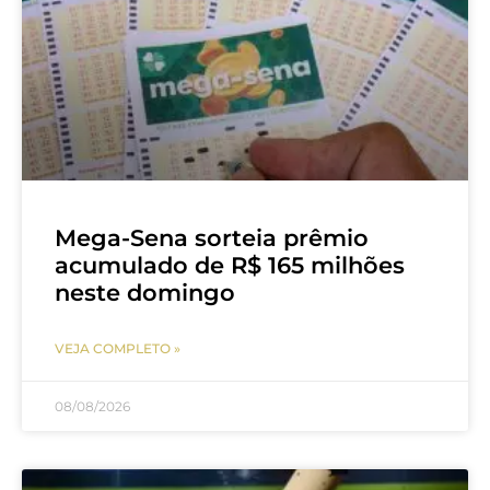
Mega-Sena sorteia prêmio
acumulado de R$ 165 milhões
neste domingo
VEJA COMPLETO »
08/08/2026