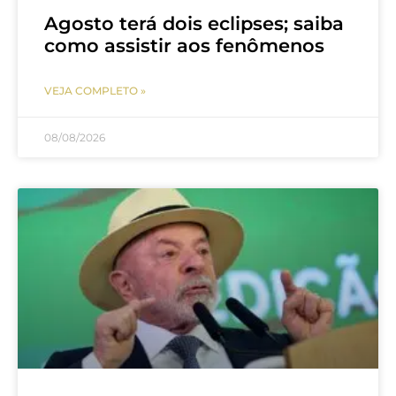
Agosto terá dois eclipses; saiba
como assistir aos fenômenos
VEJA COMPLETO »
08/08/2026