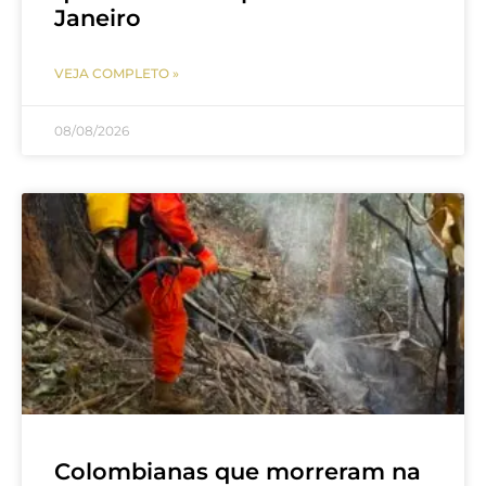
Janeiro
VEJA COMPLETO »
08/08/2026
Colombianas que morreram na