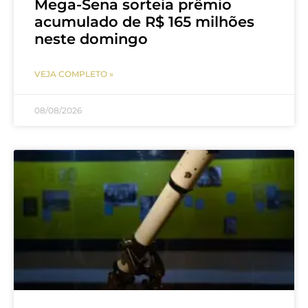
Mega-Sena sorteia prêmio
acumulado de R$ 165 milhões
neste domingo
VEJA COMPLETO »
08/08/2026