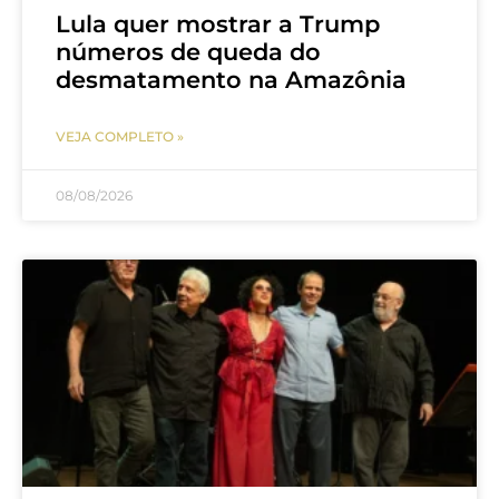
Lula quer mostrar a Trump
números de queda do
desmatamento na Amazônia
VEJA COMPLETO »
08/08/2026