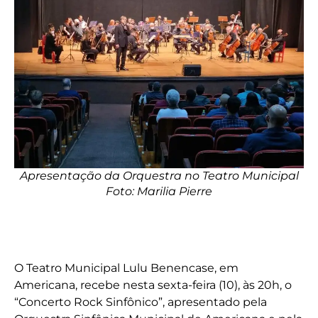
Apresentação da Orquestra no Teatro Municipal
Foto: Marilia Pierre
O Teatro Municipal Lulu Benencase, em
Americana, recebe nesta sexta-feira (10), às 20h, o
“Concerto Rock Sinfônico”, apresentado pela