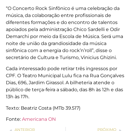
“O Concerto Rock Sinfônico é uma celebração da
música, da colaboração entre profissionais de
diferentes formações e do encontro de talentos
apoiados pela administração Chico Sardelli e Odir
Demarchi por meio da Escola de Música. Será uma
noite de união da grandiosidade da música
sinfônica com a energia do rock’n’roll”, disse o
secretário de Cultura e Turismo, Vinicius Ghizini.
Cada interessado pode retirar três ingressos por
CPF. O Teatro Municipal Lulu fica na Rua Gonçalves
Dias, 696, Jardim Girassol. A bilheteria atende o
público de terça-feira a sábado, das 8h às 12h e das
13h às 17h.
Texto: Beatriz Costa (MTb 39.517)
Fonte:
Americana ON
ANTERIOR
PRÓXIMO