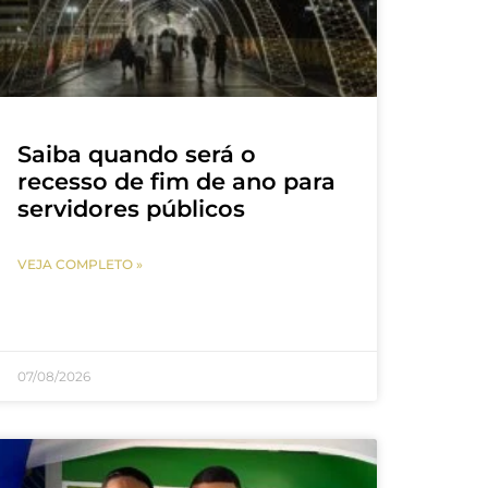
Saiba quando será o
recesso de fim de ano para
servidores públicos
VEJA COMPLETO »
07/08/2026