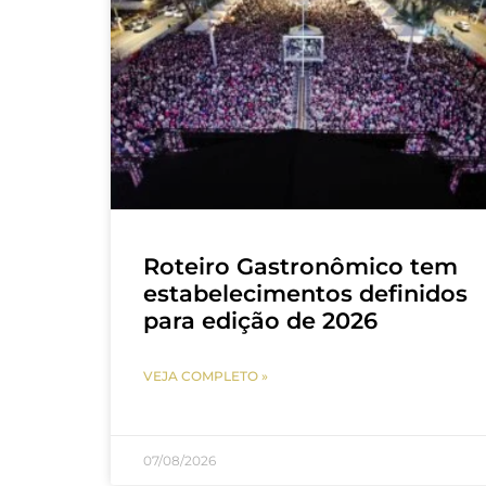
Roteiro Gastronômico tem
estabelecimentos definidos
para edição de 2026
VEJA COMPLETO »
07/08/2026