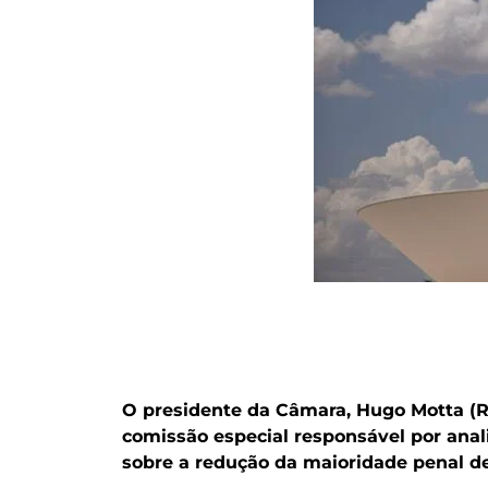
O presidente da Câmara, Hugo Motta (Re
comissão especial responsável por anal
sobre a redução da maioridade penal de