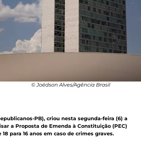
© Joédson Alves/Agência Brasil
publicanos-PB), criou nesta segunda-feira (6) a
isar a Proposta de Emenda à Constituição (PEC)
 18 para 16 anos em caso de crimes graves.