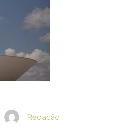
Redação