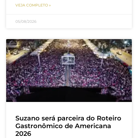
VEJA COMPLETO »
05/08/2026
Suzano será parceira do Roteiro
Gastronômico de Americana
2026