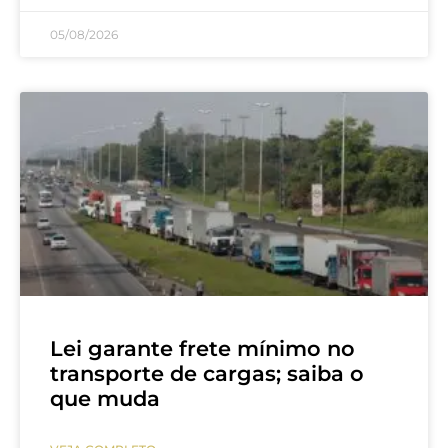
05/08/2026
Lei garante frete mínimo no
transporte de cargas; saiba o
que muda