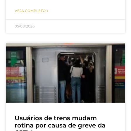
VEJA COMPLETO »
05/08/2026
Usuários de trens mudam
rotina por causa de greve da