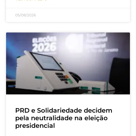
05/08/2026
PRD e Solidariedade decidem
pela neutralidade na eleição
presidencial