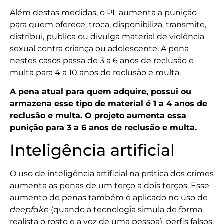
Além destas medidas, o PL aumenta a punição
para quem oferece, troca, disponibiliza, transmite,
distribui, publica ou divulga material de violência
sexual contra criança ou adolescente. A pena
nestes casos passa de 3 a 6 anos de reclusão e
multa para 4 a 10 anos de reclusão e multa.
A pena atual para quem adquire, possui ou
armazena esse tipo de material é 1 a 4 anos de
reclusão e multa. O projeto aumenta essa
punição para 3 a 6 anos de reclusão e multa.
Inteligência artificial
O uso de inteligência artificial na prática dos crimes
aumenta as penas de um terço a dois terços. Esse
aumento de penas também é aplicado no uso de
deepfake
(quando a tecnologia simula de forma
realista o rosto e a voz de uma pessoa), perfis falsos,