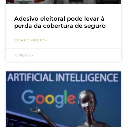
Adesivo eleitoral pode levar à
perda da cobertura de seguro
VEJA COMPLETO »
10/08/2026