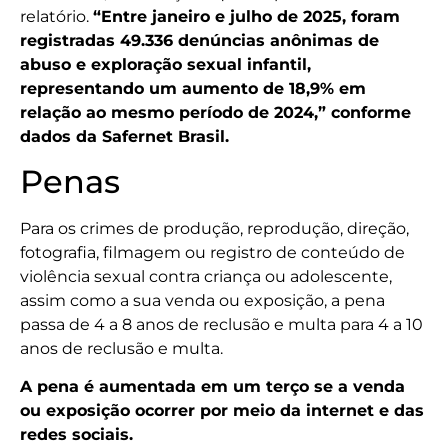
relatório.
“Entre janeiro e julho de 2025, foram
registradas 49.336 denúncias anônimas de
abuso e exploração sexual infantil,
representando um aumento de 18,9% em
relação ao mesmo período de 2024,” conforme
dados da Safernet Brasil.
Penas
Para os crimes de produção, reprodução, direção,
fotografia, filmagem ou registro de conteúdo de
violência sexual contra criança ou adolescente,
assim como a sua venda ou exposição, a pena
passa de 4 a 8 anos de reclusão e multa para 4 a 10
anos de reclusão e multa.
A pena é aumentada em um terço se a venda
ou exposição ocorrer por meio da internet e das
redes sociais.