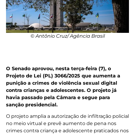
© Antônio Cruz/ Agência Brasil
O Senado aprovou, nesta terça-feira (7), o
Projeto de Lei (PL) 3066/2025 que aumenta a
punição a crimes de violência sexual digital
contra crianças e adolescentes. O projeto já
havia passado pela Câmara e segue para
sanção presidencial.
O projeto amplia a autorização de infiltração policial
no meio virtual e prevê aumento de pena nos
crimes contra criança e adolescente praticados nos