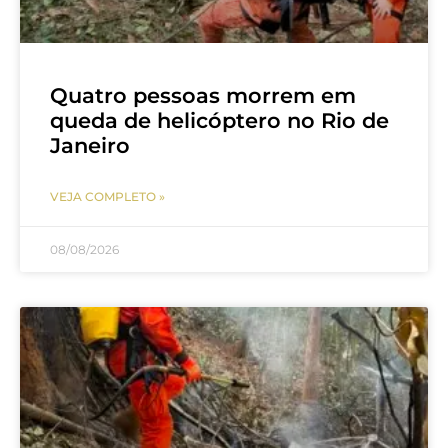
Quatro pessoas morrem em
queda de helicóptero no Rio de
Janeiro
VEJA COMPLETO »
08/08/2026