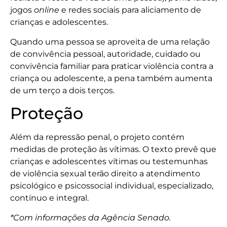
jogos
online
e redes sociais para aliciamento de
crianças e adolescentes.
Quando uma pessoa se aproveita de uma relação
de convivência pessoal, autoridade, cuidado ou
convivência familiar para praticar violência contra a
criança ou adolescente, a pena também aumenta
de um terço a dois terços.
Proteção
Além da repressão penal, o projeto contém
medidas de proteção às vítimas. O texto prevê que
crianças e adolescentes vítimas ou testemunhas
de violência sexual terão direito a atendimento
psicológico e psicossocial individual, especializado,
contínuo e integral.
*Com informações da Agência Senado.