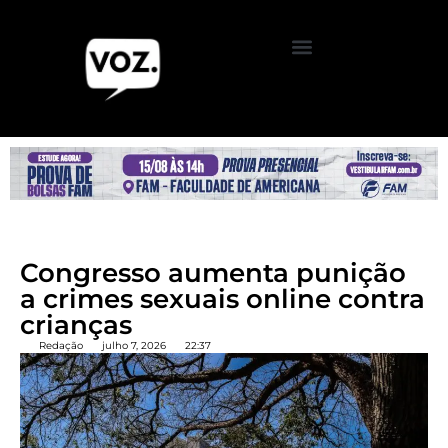
Congresso aumenta punição
a crimes sexuais online contra
crianças
Redação
julho 7, 2026
22:37