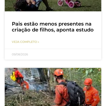
Pais estão menos presentes na
criação de filhos, aponta estudo
VEJA COMPLETO »
09/08/2026