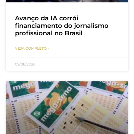
Avanço da IA corrói
financiamento do jornalismo
profissional no Brasil
VEJA COMPLETO »
09/08/2026