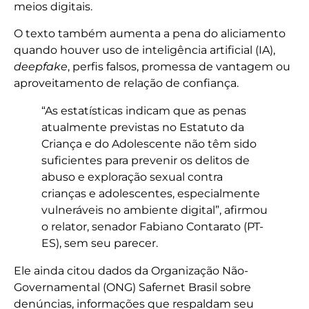
meios digitais.
O texto também aumenta a pena do aliciamento
quando houver uso de inteligência artificial (IA),
deepfake
, perfis falsos, promessa de vantagem ou
aproveitamento de relação de confiança.
“As estatísticas indicam que as penas
atualmente previstas no Estatuto da
Criança e do Adolescente não têm sido
suficientes para prevenir os delitos de
abuso e exploração sexual contra
crianças e adolescentes, especialmente
vulneráveis no ambiente digital”, afirmou
o relator, senador Fabiano Contarato (PT-
ES), sem seu parecer.
Ele ainda citou dados da Organização Não-
Governamental (ONG) Safernet Brasil sobre
denúncias, informações que respaldam seu