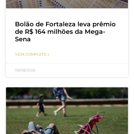
Bolão de Fortaleza leva prêmio
de R$ 164 milhões da Mega-
Sena
VEJA COMPLETO »
09/08/2026