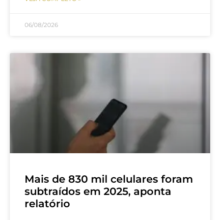
06/08/2026
Mais de 830 mil celulares foram
subtraídos em 2025, aponta
relatório