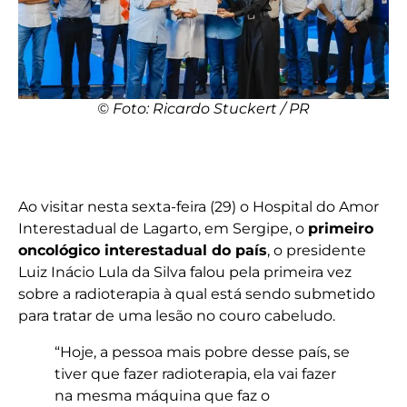
© Foto: Ricardo Stuckert / PR
Ao visitar nesta sexta-feira (29) o Hospital do Amor
Interestadual de Lagarto, em Sergipe, o
primeiro
oncológico interestadual do país
, o presidente
Luiz Inácio Lula da Silva falou pela primeira vez
sobre a radioterapia à qual está sendo submetido
para tratar de uma lesão no couro cabeludo.
“Hoje, a pessoa mais pobre desse país, se
tiver que fazer radioterapia, ela vai fazer
na mesma máquina que faz o