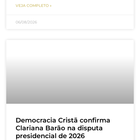
VEJA COMPLETO »
06/08/2026
Democracia Cristã confirma
Clariana Barão na disputa
presidencial de 2026