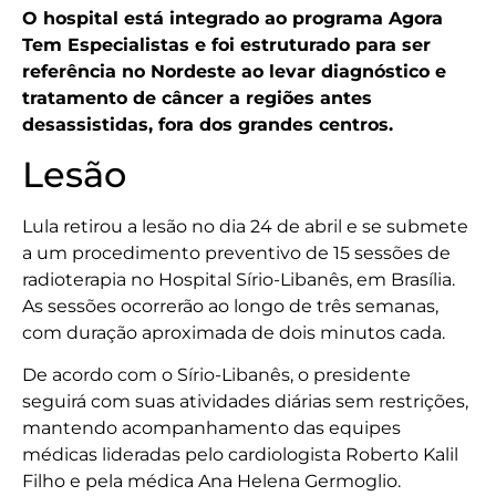
O hospital está integrado ao programa Agora
Tem Especialistas e foi estruturado para ser
referência no Nordeste ao levar diagnóstico e
tratamento de câncer a regiões antes
desassistidas, fora dos grandes centros.
Lesão
Lula retirou a lesão no dia 24 de abril e se submete
a um procedimento preventivo de 15 sessões de
radioterapia no Hospital Sírio-Libanês, em Brasília.
As sessões ocorrerão ao longo de três semanas,
com duração aproximada de dois minutos cada.
De acordo com o Sírio-Libanês, o presidente
seguirá com suas atividades diárias sem restrições,
mantendo acompanhamento das equipes
médicas lideradas pelo cardiologista Roberto Kalil
Filho e pela médica Ana Helena Germoglio.