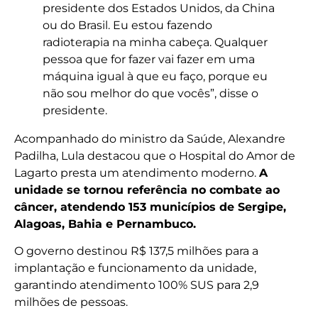
presidente dos Estados Unidos, da China
ou do Brasil. Eu estou fazendo
radioterapia na minha cabeça. Qualquer
pessoa que for fazer vai fazer em uma
máquina igual à que eu faço, porque eu
não sou melhor do que vocês”, disse o
presidente.
Acompanhado do ministro da Saúde, Alexandre
Padilha, Lula destacou que o Hospital do Amor de
Lagarto presta um atendimento moderno.
A
unidade se tornou referência no combate ao
câncer, atendendo 153 municípios de Sergipe,
Alagoas, Bahia e Pernambuco.
O governo destinou R$ 137,5 milhões para a
implantação e funcionamento da unidade,
garantindo atendimento 100% SUS para 2,9
milhões de pessoas.