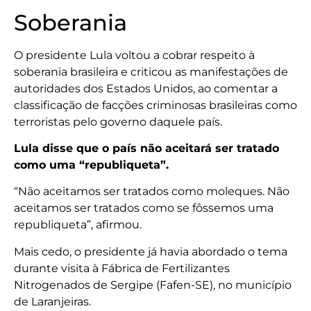
Soberania
O presidente Lula voltou a cobrar respeito à
soberania brasileira e criticou as manifestações de
autoridades dos Estados Unidos, ao comentar a
classificação de facções criminosas brasileiras como
terroristas pelo governo daquele país.
Lula disse que o país não aceitará ser tratado
como uma “republiqueta”.
“Não aceitamos ser tratados como moleques. Não
aceitamos ser tratados como se fôssemos uma
republiqueta”, afirmou.
Mais cedo, o presidente já havia abordado o tema
durante visita à Fábrica de Fertilizantes
Nitrogenados de Sergipe (Fafen-SE), no município
de Laranjeiras.