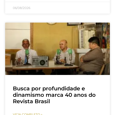
06/08/2026
Busca por profundidade e
dinamismo marca 40 anos do
Revista Brasil
VEJA COMPLETO »