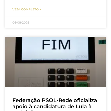
VEJA COMPLETO »
06/08/2026
Federação PSOL-Rede oficializa
apoio à candidatura de Lula à