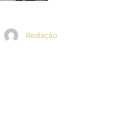
Redação