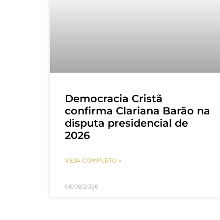
Democracia Cristã
confirma Clariana Barão na
disputa presidencial de
2026
VEJA COMPLETO »
06/08/2026