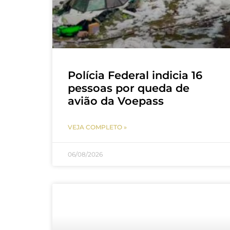
Polícia Federal indicia 16
pessoas por queda de
avião da Voepass
VEJA COMPLETO »
06/08/2026