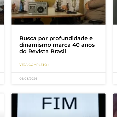
Busca por profundidade e
dinamismo marca 40 anos
do Revista Brasil
VEJA COMPLETO »
06/08/2026