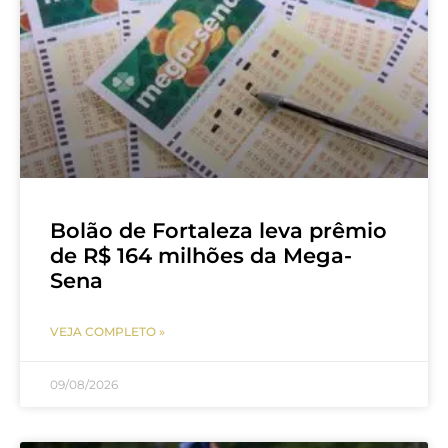
Bolão de Fortaleza leva prêmio
de R$ 164 milhões da Mega-
Sena
VEJA COMPLETO »
09/08/2026