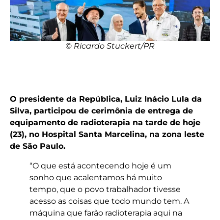
© Ricardo Stuckert/PR
O presidente da República, Luiz Inácio Lula da
Silva, participou de cerimônia de entrega de
equipamento de radioterapia na tarde de hoje
(23), no Hospital Santa Marcelina, na zona leste
de São Paulo.
“O que está acontecendo hoje é um
sonho que acalentamos há muito
tempo, que o povo trabalhador tivesse
acesso as coisas que todo mundo tem. A
máquina que farão radioterapia aqui na