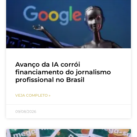
Avanço da IA corrói
financiamento do jornalismo
profissional no Brasil
VEJA COMPLETO »
09/08/2026