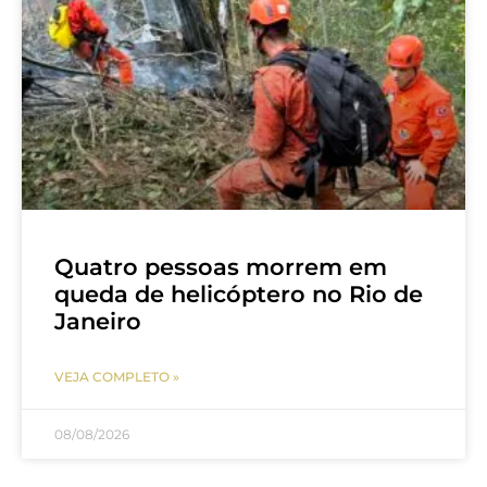
Quatro pessoas morrem em
queda de helicóptero no Rio de
Janeiro
VEJA COMPLETO »
08/08/2026