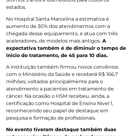
estados.
No Hospital Santa Marcelina a estimativa é
aumento de 30% dos atendimentos com a
chegada desse equipamento, e atua com três
aceleradores, de modelos mais antigos.
A
expectativa também é de diminuir o tempo de
início do tratamento, de 45 para 10 dias.
A instituição também firmou novos convênios
com o Ministério da Saúde e receberá R$ 166,7
milhões, voltados principalmente para o
atendimento a pacientes em tratamento de
câncer. Na ocasião o HSM recebeu, ainda, a
certificação como Hospital de Ensino Nível 1,
reconhecendo seu papel de destaque em
pesquisa e formação de profissionais.
No evento tiveram destaque também duas