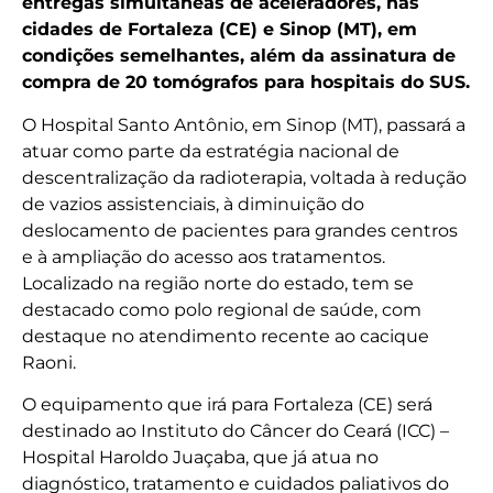
entregas simultâneas de aceleradores, nas
cidades de Fortaleza (CE) e Sinop (MT), em
condições semelhantes, além da assinatura de
compra de 20 tomógrafos para hospitais do SUS.
O Hospital Santo Antônio, em Sinop (MT), passará a
atuar como parte da estratégia nacional de
descentralização da radioterapia, voltada à redução
de vazios assistenciais, à diminuição do
deslocamento de pacientes para grandes centros
e à ampliação do acesso aos tratamentos.
Localizado na região norte do estado, tem se
destacado como polo regional de saúde, com
destaque no atendimento recente ao cacique
Raoni.
O equipamento que irá para Fortaleza (CE) será
destinado ao Instituto do Câncer do Ceará (ICC) –
Hospital Haroldo Juaçaba, que já atua no
diagnóstico, tratamento e cuidados paliativos do