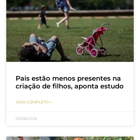
Pais estão menos presentes na
criação de filhos, aponta estudo
VEJA COMPLETO »
09/08/2026