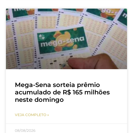
Mega-Sena sorteia prêmio
acumulado de R$ 165 milhões
neste domingo
VEJA COMPLETO »
08/08/2026