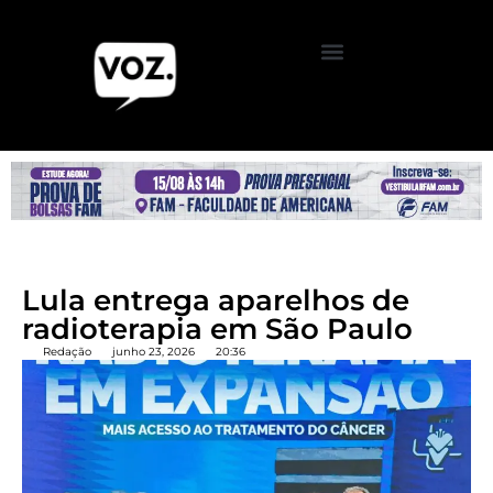
Lula entrega aparelhos de
radioterapia em São Paulo
Redação
junho 23, 2026
20:36