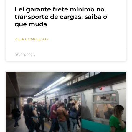
Lei garante frete mínimo no
transporte de cargas; saiba o
que muda
VEJA COMPLETO »
05/08/2026