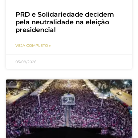
PRD e Solidariedade decidem
pela neutralidade na eleição
presidencial
VEJA COMPLETO »
05/08/2026