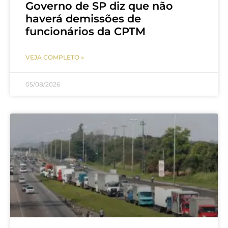
Governo de SP diz que não
haverá demissões de
funcionários da CPTM
VEJA COMPLETO »
05/08/2026