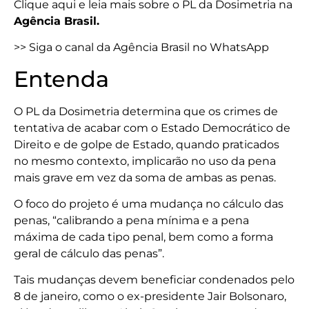
Clique aqui e leia mais sobre o PL da Dosimetria na
Agência Brasil.
>> Siga o canal da Agência Brasil no WhatsApp
Entenda
O PL da Dosimetria determina que os crimes de
tentativa de acabar com o Estado Democrático de
Direito e de golpe de Estado, quando praticados
no mesmo contexto, implicarão no uso da pena
mais grave em vez da soma de ambas as penas.
O foco do projeto é uma mudança no cálculo das
penas, “calibrando a pena mínima e a pena
máxima de cada tipo penal, bem como a forma
geral de cálculo das penas”.
Tais mudanças devem beneficiar condenados pelo
8 de janeiro, como o ex-presidente Jair Bolsonaro,