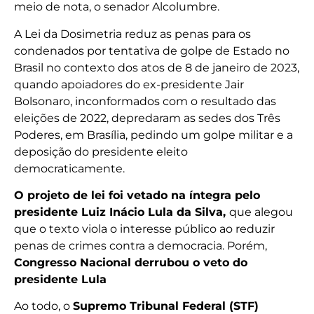
meio de nota, o senador Alcolumbre.
A Lei da Dosimetria reduz as penas para os
condenados por tentativa de golpe de Estado no
Brasil no contexto dos atos de 8 de janeiro de 2023,
quando apoiadores do ex-presidente Jair
Bolsonaro, inconformados com o resultado das
eleições de 2022, depredaram as sedes dos Três
Poderes, em Brasília, pedindo um golpe militar e a
deposição do presidente eleito
democraticamente.
O projeto de lei foi vetado na íntegra pelo
presidente Luiz Inácio Lula da Silva,
que alegou
que o texto viola o interesse público ao reduzir
penas de crimes contra a democracia. Porém,
Congresso Nacional derrubou o veto do
presidente Lula
Ao todo, o
Supremo Tribunal Federal (STF)