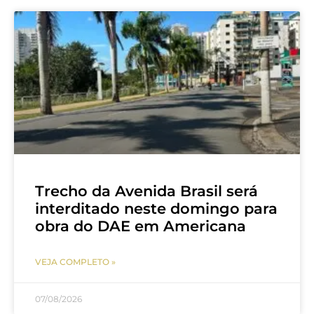
Trecho da Avenida Brasil será
interditado neste domingo para
obra do DAE em Americana
VEJA COMPLETO »
07/08/2026