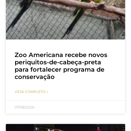
Zoo Americana recebe novos
periquitos-de-cabeça-preta
para fortalecer programa de
conservação
VEJA COMPLETO »
07/08/2026