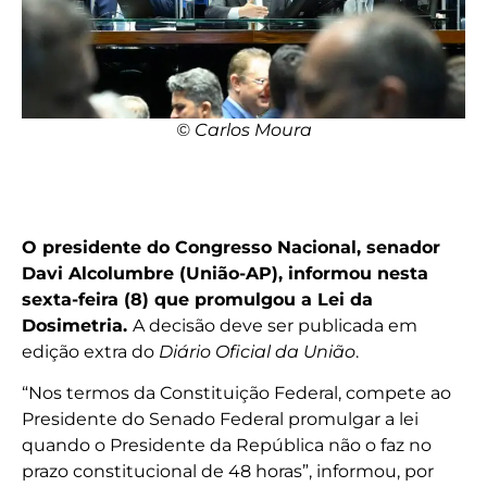
© Carlos Moura
O presidente do Congresso Nacional, senador
Davi Alcolumbre (União-AP), informou nesta
sexta-feira (8) que promulgou a Lei da
Dosimetria.
A decisão deve ser publicada em
edição extra do
Diário Oficial da União
.
“Nos termos da Constituição Federal, compete ao
Presidente do Senado Federal promulgar a lei
quando o Presidente da República não o faz no
prazo constitucional de 48 horas”, informou, por