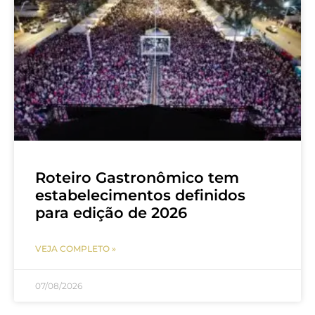
Roteiro Gastronômico tem
estabelecimentos definidos
para edição de 2026
VEJA COMPLETO »
07/08/2026