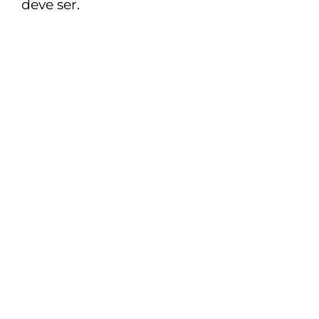
deve ser.