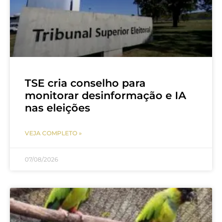
TSE cria conselho para
monitorar desinformação e IA
nas eleições
VEJA COMPLETO »
07/08/2026