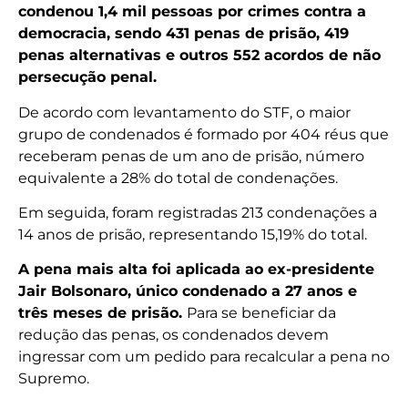
condenou 1,4 mil pessoas por crimes contra a
democracia, sendo 431 penas de prisão, 419
penas alternativas e outros 552 acordos de não
persecução penal.
De acordo com levantamento do STF, o maior
grupo de condenados é formado por 404 réus que
receberam penas de um ano de prisão, número
equivalente a 28% do total de condenações.
Em seguida, foram registradas 213 condenações a
14 anos de prisão, representando 15,19% do total.
A pena mais alta foi aplicada ao ex-presidente
Jair Bolsonaro, único condenado a 27 anos e
três meses de prisão.
Para se beneficiar da
redução das penas, os condenados devem
ingressar com um pedido para recalcular a pena no
Supremo.