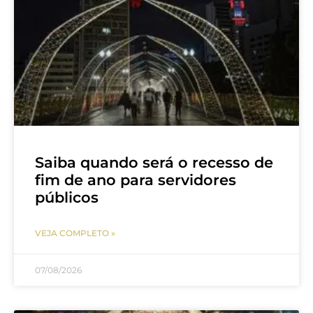
Saiba quando será o recesso de
fim de ano para servidores
públicos
VEJA COMPLETO »
07/08/2026