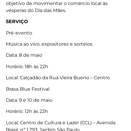
objetivo de movimentar o comércio local às
vésperas do Dia das Mães.
SERVIÇO
Pré-evento
Música ao vivo, expositores e sorteios
Data: 8 de maio
Horário: 18h às 22h
Local: Calçadão da Rua Vieira Bueno – Centro
Brasa Blue Festival
Data: 9 e 10 de maio
Horário: 12h às 22h
Local: Centro de Cultura e Lazer (CCL) – Avenida
Brasil, nº 1.293, Jardim São Paulo