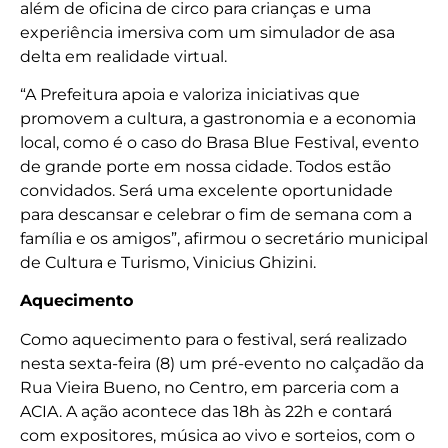
além de oficina de circo para crianças e uma
experiência imersiva com um simulador de asa
delta em realidade virtual.
“A Prefeitura apoia e valoriza iniciativas que
promovem a cultura, a gastronomia e a economia
local, como é o caso do Brasa Blue Festival, evento
de grande porte em nossa cidade. Todos estão
convidados. Será uma excelente oportunidade
para descansar e celebrar o fim de semana com a
família e os amigos”, afirmou o secretário municipal
de Cultura e Turismo, Vinicius Ghizini.
Aquecimento
Como aquecimento para o festival, será realizado
nesta sexta-feira (8) um pré-evento no calçadão da
Rua Vieira Bueno, no Centro, em parceria com a
ACIA. A ação acontece das 18h às 22h e contará
com expositores, música ao vivo e sorteios, com o