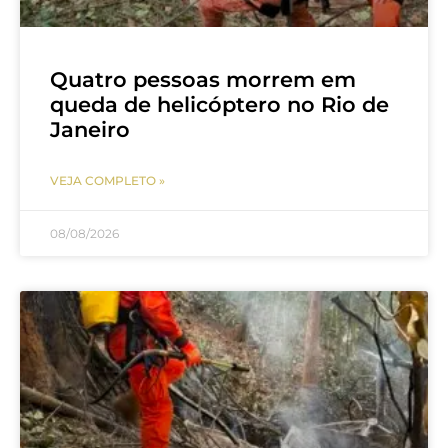
Quatro pessoas morrem em
queda de helicóptero no Rio de
Janeiro
VEJA COMPLETO »
08/08/2026