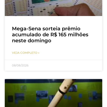
Mega-Sena sorteia prêmio
acumulado de R$ 165 milhões
neste domingo
VEJA COMPLETO »
08/08/2026