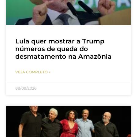
Lula quer mostrar a Trump
números de queda do
desmatamento na Amazônia
VEJA COMPLETO »
08/08/2026