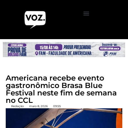
Americana recebe evento
gastronômico Brasa Blue
Festival neste fim de semana
no CCL
Redação
maio 8, 2026
09:55