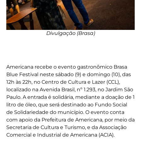
Divulgação (Brasa)
Americana recebe o evento gastronômico Brasa
Blue Festival neste sábado (9) e domingo (10), das
12h às 22h, no Centro de Cultura e Lazer (CCL),
localizado na Avenida Brasil, nº 1.293, no Jardim São
Paulo. A entrada é solidária, mediante a doação de 1
litro de óleo, que será destinado ao Fundo Social
de Solidariedade do município. O evento conta
com apoio da Prefeitura de Americana, por meio da
Secretaria de Cultura e Turismo, e da Associação
Comercial e Industrial de Americana (ACIA).