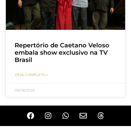
Repertório de Caetano Veloso
embala show exclusivo na TV
Brasil
VEJA COMPLETO »
08/08/2026