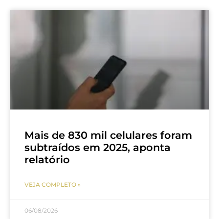
Mais de 830 mil celulares foram
subtraídos em 2025, aponta
relatório
VEJA COMPLETO »
06/08/2026