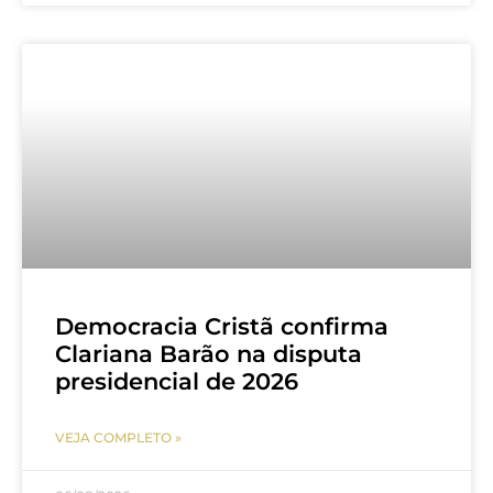
Democracia Cristã confirma
Clariana Barão na disputa
presidencial de 2026
VEJA COMPLETO »