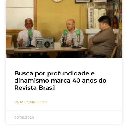
Busca por profundidade e
dinamismo marca 40 anos do
Revista Brasil
VEJA COMPLETO »
06/08/2026