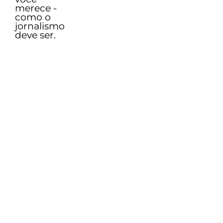
merece -
como o
jornalismo
deve ser.