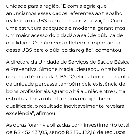
unidade para a região. “É com alegria que
anunciamos esses dados referentes ao trabalho
realizado na UBS desde a sua revitalização. Com
uma estrutura adequada e moderna, garantimos
um maior acesso do cidadão à saúde pública de
qualidade. Os números refletem a importância
dessa UBS para o público da região”, comentou.
A diretora da Unidade de Serviços de Saúde Básica
e Preventiva, Simone Maciel, destacou o trabalho
do corpo técnico da UBS. “O eficaz funcionamento
da unidade perpassa também pela existência de
bons profissionais. Quando há a união entre uma
estrutura física robusta e uma equipe bem
qualificada, o resultado inevitavelmente revelará
excelência”, afirmou.
As obras foram viabilizadas com investimento total
de R$ 452.437,05, sendo R$ 150.122,16 de recursos