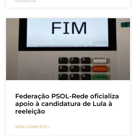
06/08/2026
Federação PSOL-Rede oficializa
apoio à candidatura de Lula à
reeleição
VEJA COMPLETO »