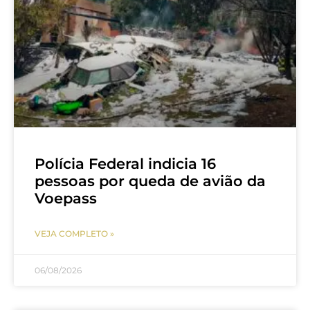
Polícia Federal indicia 16
pessoas por queda de avião da
Voepass
VEJA COMPLETO »
06/08/2026