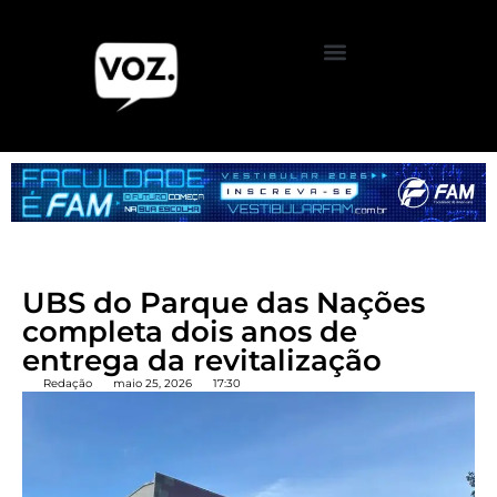
UBS do Parque das Nações
completa dois anos de
entrega da revitalização
Redação
maio 25, 2026
17:30