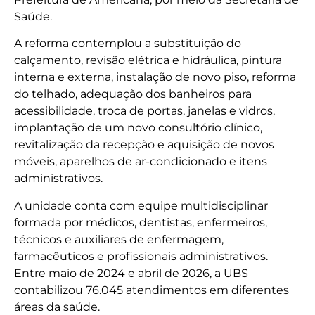
Saúde.
A reforma contemplou a substituição do
calçamento, revisão elétrica e hidráulica, pintura
interna e externa, instalação de novo piso, reforma
do telhado, adequação dos banheiros para
acessibilidade, troca de portas, janelas e vidros,
implantação de um novo consultório clínico,
revitalização da recepção e aquisição de novos
móveis, aparelhos de ar-condicionado e itens
administrativos.
A unidade conta com equipe multidisciplinar
formada por médicos, dentistas, enfermeiros,
técnicos e auxiliares de enfermagem,
farmacêuticos e profissionais administrativos.
Entre maio de 2024 e abril de 2026, a UBS
contabilizou 76.045 atendimentos em diferentes
áreas da saúde.