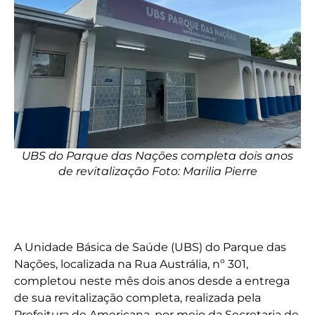
UBS do Parque das Nações completa dois anos
de revitalização Foto: Marilia Pierre
A Unidade Básica de Saúde (UBS) do Parque das
Nações, localizada na Rua Austrália, nº 301,
completou neste mês dois anos desde a entrega
de sua revitalização completa, realizada pela
Prefeitura de Americana, por meio da Secretaria de