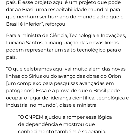
país. E esse projeto aqui é um projeto que pode
dar ao Brasil uma respeitabilidade mundial para
que nenhum ser humano do mundo ache que o
Brasil é inferior”, reforçou.
Para a ministra de Ciência, Tecnologia e Inovações,
Luciana Santos, a inauguração das novas linhas
podem representar um salto tecnológico para o
país.
“O que celebramos aqui vai muito além das novas
linhas do Sirius ou do avanço das obras do Orion
[um complexo para pesquisas avançadas em
patógenos]. Essa é a prova de que o Brasil pode
ocupar o lugar de liderança científica, tecnológica e
industrial no mundo”, disse a ministra.
“O CNPEM ajudou a romper essa lógica
de dependência e mostrou que
conhecimento também é soberania.