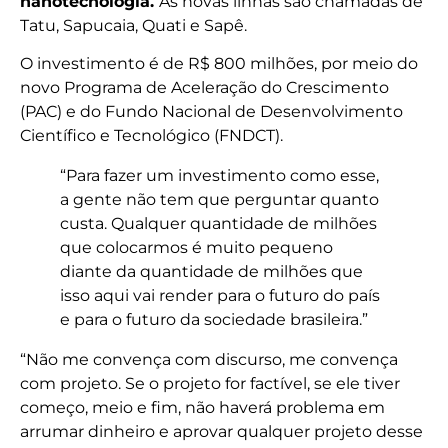
nanotecnologia.
As novas linhas são chamadas de
Tatu, Sapucaia, Quati e Sapê.
O investimento é de R$ 800 milhões, por meio do
novo Programa de Aceleração do Crescimento
(PAC) e do Fundo Nacional de Desenvolvimento
Científico e Tecnológico (FNDCT).
“Para fazer um investimento como esse,
a gente não tem que perguntar quanto
custa. Qualquer quantidade de milhões
que colocarmos é muito pequeno
diante da quantidade de milhões que
isso aqui vai render para o futuro do país
e para o futuro da sociedade brasileira.”
“Não me convença com discurso, me convença
com projeto. Se o projeto for factível, se ele tiver
começo, meio e fim, não haverá problema em
arrumar dinheiro e aprovar qualquer projeto desse