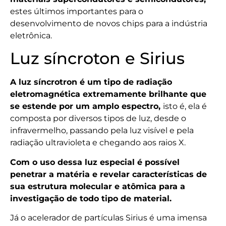
estes últimos importantes para o
desenvolvimento de novos chips para a indústria
eletrônica.
Luz síncroton e Sirius
A luz síncrotron é um tipo de radiação
eletromagnética extremamente brilhante que
se estende por um amplo espectro,
isto é, ela é
composta por diversos tipos de luz, desde o
infravermelho, passando pela luz visível e pela
radiação ultravioleta e chegando aos raios X.
Com o uso dessa luz especial é possível
penetrar a matéria e revelar características de
sua estrutura molecular e atômica para a
investigação de todo tipo de material.
Já o acelerador de partículas Sirius é uma imensa