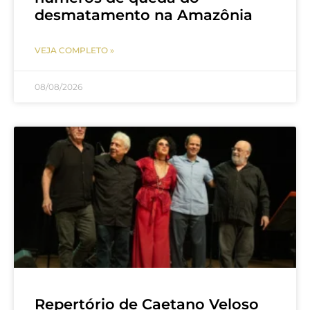
desmatamento na Amazônia
VEJA COMPLETO »
08/08/2026
Repertório de Caetano Veloso