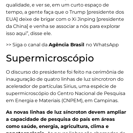
qualidade, e ver se, em um curto espaço de
tempo, a gente faça que o Trump [presidente dos
EUA] deixe de brigar com o Xi Jinping [presidente
da China] e venha se associar a nós para explorar
isso aqui”, disse ele.
>> Siga o canal da
Agência Brasil
no WhatsApp
Supermicroscópio
O discurso do presidente foi feito na cerimônia de
inauguração de quatro linhas de luz síncrotron do
acelerador de partículas Sirius, uma espécie de
supermicroscópio do Centro Nacional de Pesquisa
em Energia e Materiais (CNPEM), em Campinas.
As novas linhas de luz síncroton devem ampliar
a capacidade de pesquisa do país em áreas
como saúde, energia, agricultura, clima e