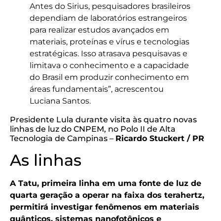
Antes do Sirius, pesquisadores brasileiros
dependiam de laboratórios estrangeiros
para realizar estudos avançados em
materiais, proteínas e vírus e tecnologias
estratégicas. Isso atrasava pesquisavas e
limitava o conhecimento e a capacidade
do Brasil em produzir conhecimento em
áreas fundamentais”, acrescentou
Luciana Santos.
Presidente Lula durante visita às quatro novas
linhas de luz do CNPEM, no Polo II de Alta
Tecnologia de Campinas –
Ricardo Stuckert / PR
As linhas
A Tatu, primeira linha em uma fonte de luz de
quarta geração a operar na faixa dos terahertz,
permitirá investigar fenômenos em materiais
quânticos, sistemas nanofotônicos e