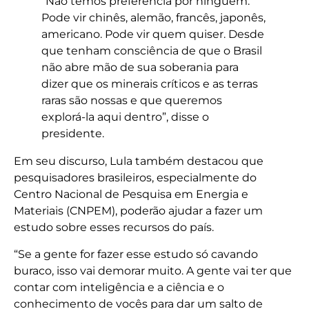
“Não temos preferência por ninguém.
Pode vir chinês, alemão, francês, japonês,
americano. Pode vir quem quiser. Desde
que tenham consciência de que o Brasil
não abre mão de sua soberania para
dizer que os minerais críticos e as terras
raras são nossas e que queremos
explorá-la aqui dentro”, disse o
presidente.
Em seu discurso, Lula também destacou que
pesquisadores brasileiros, especialmente do
Centro Nacional de Pesquisa em Energia e
Materiais (CNPEM), poderão ajudar a fazer um
estudo sobre esses recursos do país.
“Se a gente for fazer esse estudo só cavando
buraco, isso vai demorar muito. A gente vai ter que
contar com inteligência e a ciência e o
conhecimento de vocês para dar um salto de