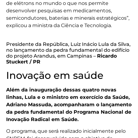
de elétrons no mundo o que nos permite
desenvolver pesquisas em medicamentos,
semicondutores, baterias e minerais estratégicos”,
explicou a ministra da Ciência e Tecnologia.
Presidente da República, Luiz Inácio Lula da Silva,
no lançamento da pedra fundamental do edifício
do projeto Arandus, em Campinas –
Ricardo
Stuckert / PR
Inovação em saúde
Além da inauguração dessas quatro novas
linhas, Lula e o ministro em exercício da Saúde,
Adriano Massuda, acompanharam o lançamento
da pedra fundamental do Programa Nacional de
Inovação Radical em Saúde.
O programa, que será realizado inicialmente pelo