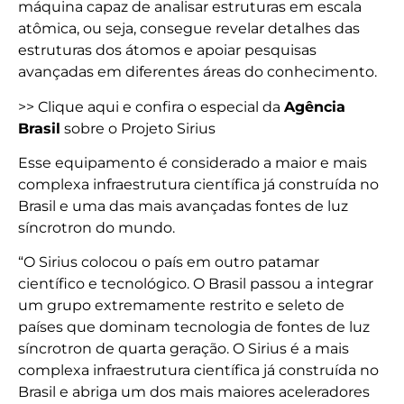
máquina capaz de analisar estruturas em escala
atômica, ou seja, consegue revelar detalhes das
estruturas dos átomos e apoiar pesquisas
avançadas em diferentes áreas do conhecimento.
>> Clique aqui e confira o especial da
Agência
Brasil
sobre o Projeto Sirius
Esse equipamento é considerado a maior e mais
complexa infraestrutura científica já construída no
Brasil e uma das mais avançadas fontes de luz
síncrotron do mundo.
“O Sirius colocou o país em outro patamar
científico e tecnológico. O Brasil passou a integrar
um grupo extremamente restrito e seleto de
países que dominam tecnologia de fontes de luz
síncrotron de quarta geração. O Sirius é a mais
complexa infraestrutura científica já construída no
Brasil e abriga um dos mais maiores aceleradores