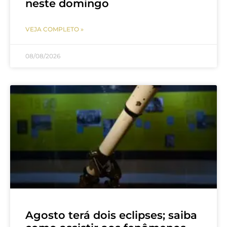
neste domingo
VEJA COMPLETO »
08/08/2026
Agosto terá dois eclipses; saiba