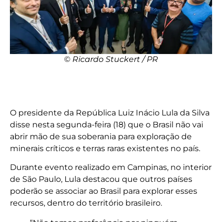
© Ricardo Stuckert / PR
O presidente da República Luiz Inácio Lula da Silva
disse nesta segunda-feira (18) que o Brasil não vai
abrir mão de sua soberania para exploração de
minerais críticos e terras raras existentes no país.
Durante evento realizado em Campinas, no interior
de São Paulo, Lula destacou que outros países
poderão se associar ao Brasil para explorar esses
recursos, dentro do território brasileiro.