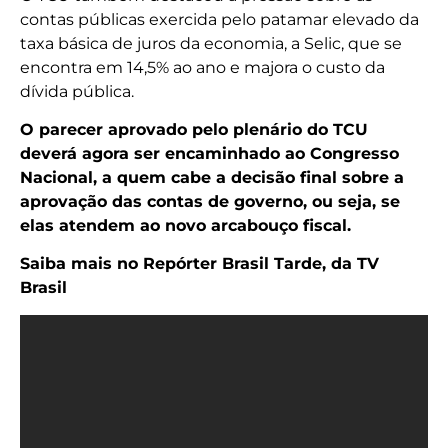
contas públicas exercida pelo patamar elevado da
taxa básica de juros da economia, a Selic, que se
encontra em 14,5% ao ano e majora o custo da
dívida pública.
O parecer aprovado pelo plenário do TCU
deverá agora ser encaminhado ao Congresso
Nacional, a quem cabe a decisão final sobre a
aprovação das contas de governo, ou seja, se
elas atendem ao novo arcabouço fiscal.
Saiba mais no Repórter Brasil Tarde, da TV
Brasil