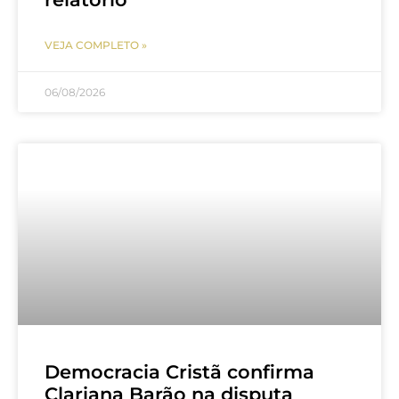
VEJA COMPLETO »
06/08/2026
Democracia Cristã confirma
Clariana Barão na disputa