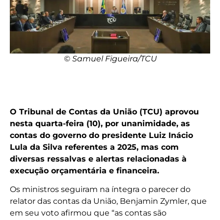
© Samuel Figueira/TCU
O Tribunal de Contas da União (TCU) aprovou
nesta quarta-feira (10), por unanimidade, as
contas do governo do presidente Luiz Inácio
Lula da Silva referentes a 2025, mas com
diversas ressalvas e alertas relacionadas à
execução orçamentária e financeira.
Os ministros seguiram na íntegra o parecer do
relator das contas da União, Benjamin Zymler, que
em seu voto afirmou que “as contas são