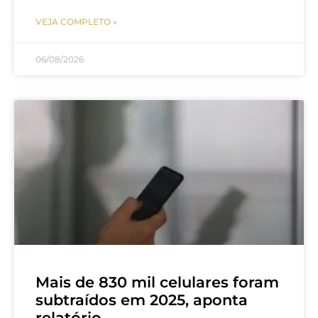
VEJA COMPLETO »
06/08/2026
Mais de 830 mil celulares foram
subtraídos em 2025, aponta
relatório