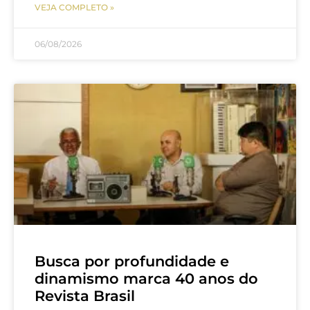
VEJA COMPLETO »
06/08/2026
Busca por profundidade e
dinamismo marca 40 anos do
Revista Brasil