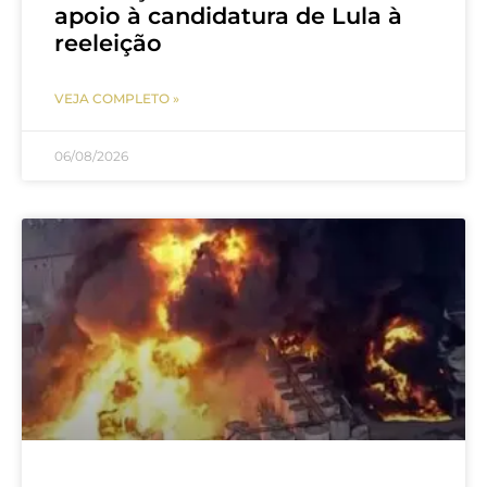
apoio à candidatura de Lula à
reeleição
VEJA COMPLETO »
06/08/2026