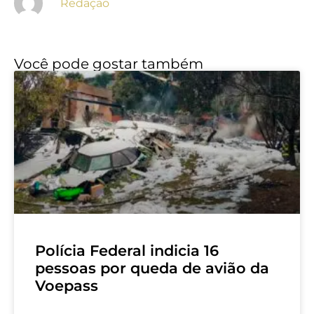
Redação
Você pode gostar também
Polícia Federal indicia 16
pessoas por queda de avião da
Voepass