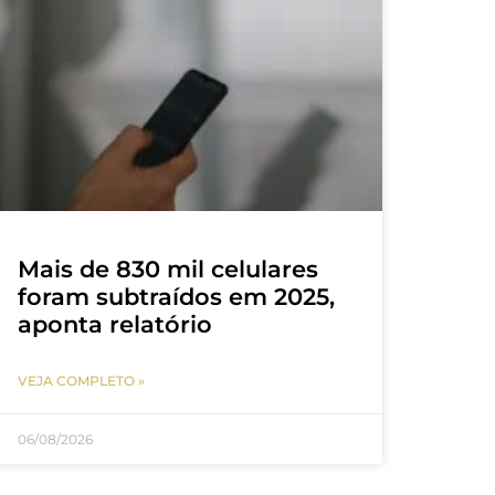
Mais de 830 mil celulares
foram subtraídos em 2025,
aponta relatório
VEJA COMPLETO »
06/08/2026