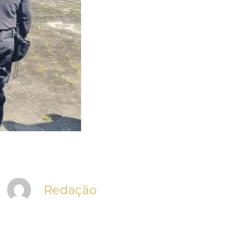
Redação