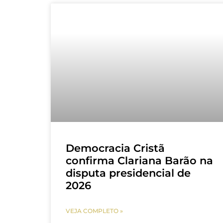
Democracia Cristã
confirma Clariana Barão na
disputa presidencial de
2026
VEJA COMPLETO »