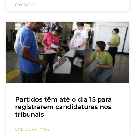
08/08/2026
Partidos têm até o dia 15 para
registrarem candidaturas nos
tribunais
VEJA COMPLETO »