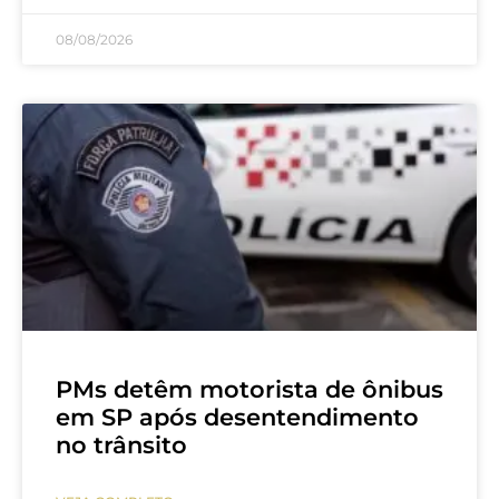
08/08/2026
PMs detêm motorista de ônibus
em SP após desentendimento
no trânsito