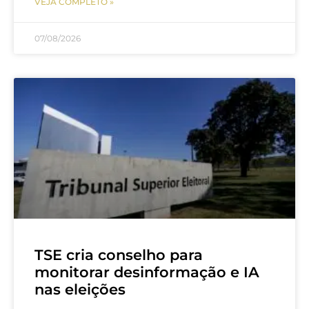
VEJA COMPLETO »
07/08/2026
TSE cria conselho para
monitorar desinformação e IA
nas eleições