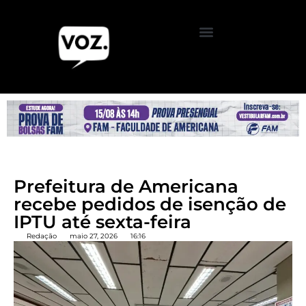
Prefeitura de Americana
recebe pedidos de isenção de
IPTU até sexta-feira
Redação
maio 27, 2026
16:16