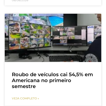
08/08/2026
Roubo de veículos cai 54,5% em
Americana no primeiro
semestre
VEJA COMPLETO »