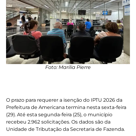
Foto: Marilia Pierre
O prazo para requerer a isenção do IPTU 2026 da
Prefeitura de Americana termina nesta sexta-feira
(29). Até esta segunda-feira (25), o município
recebeu 2.962 solicitações. Os dados são da
Unidade de Tributação da Secretaria de Fazenda.