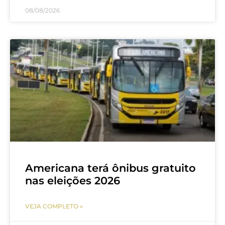
08/08/2026
Americana terá ônibus gratuito
nas eleições 2026
VEJA COMPLETO »