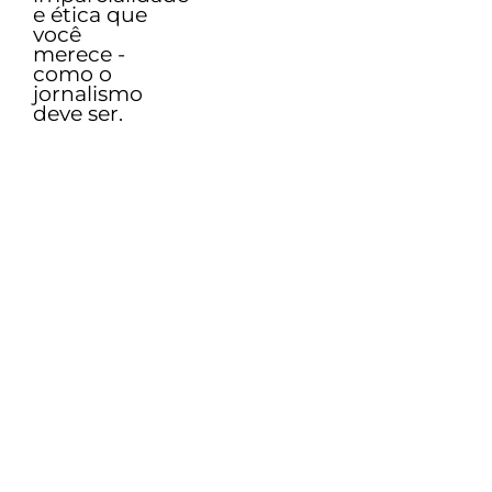
e ética que
você
merece -
como o
jornalismo
deve ser.