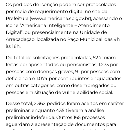
Os pedidos de isenção podem ser protocolados
por meio de requerimento digital no site da
Prefeitura (www.americana.sp.gov.br), acessando o
ícone “Americana Inteligente – Atendimento
Digital”, ou presencialmente na Unidade de
Arrecadação, localizada no Paço Municipal, das 9h
às 16h.
Do total de solicitações protocoladas, 524 foram
feitas por aposentados ou pensionistas, 1.273 por
pessoas com doenças graves, 91 por pessoas com
deficiência e 1.074 por contribuintes enquadrados
em outras categorias, como desempregados ou
pessoas em situação de vulnerabilidade social.
Desse total, 2.362 pedidos foram aceitos em caráter
preliminar, enquanto 435 tiveram a análise
preliminar indeferida. Outros 165 processos
aguardam a apresentação de documentos para