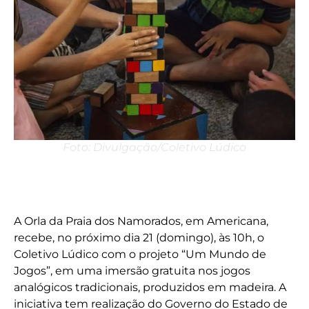
Foto: Divulgação/Coletivo Lúdico
A Orla da Praia dos Namorados, em Americana,
recebe, no próximo dia 21 (domingo), às 10h, o
Coletivo Lúdico com o projeto “Um Mundo de
Jogos”, em uma imersão gratuita nos jogos
analógicos tradicionais, produzidos em madeira. A
iniciativa tem realização do Governo do Estado de