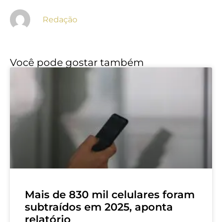
Redação
Você pode gostar também
Mais de 830 mil celulares foram
subtraídos em 2025, aponta
relatório