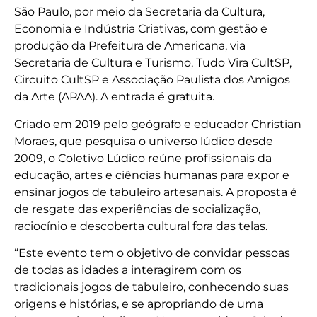
São Paulo, por meio da Secretaria da Cultura,
Economia e Indústria Criativas, com gestão e
produção da Prefeitura de Americana, via
Secretaria de Cultura e Turismo, Tudo Vira CultSP,
Circuito CultSP e Associação Paulista dos Amigos
da Arte (APAA). A entrada é gratuita.
Criado em 2019 pelo geógrafo e educador Christian
Moraes, que pesquisa o universo lúdico desde
2009, o Coletivo Lúdico reúne profissionais da
educação, artes e ciências humanas para expor e
ensinar jogos de tabuleiro artesanais. A proposta é
de resgate das experiências de socialização,
raciocínio e descoberta cultural fora das telas.
“Este evento tem o objetivo de convidar pessoas
de todas as idades a interagirem com os
tradicionais jogos de tabuleiro, conhecendo suas
origens e histórias, e se apropriando de uma