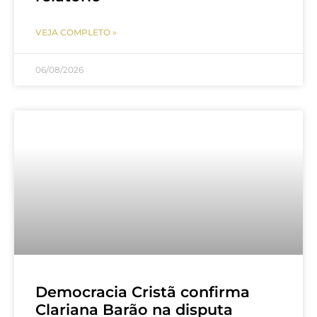
VEJA COMPLETO »
06/08/2026
Democracia Cristã confirma
Clariana Barão na disputa