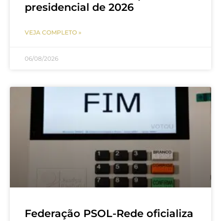
presidencial de 2026
VEJA COMPLETO »
06/08/2026
Federação PSOL-Rede oficializa