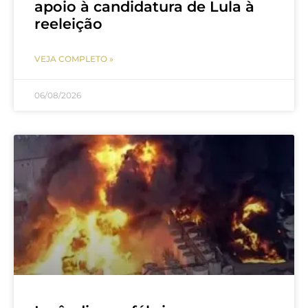
apoio à candidatura de Lula à
reeleição
VEJA COMPLETO »
06/08/2026