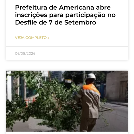
Prefeitura de Americana abre
inscrições para participação no
Desfile de 7 de Setembro
VEJA COMPLETO »
06/08/2026