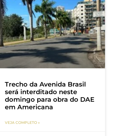
Trecho da Avenida Brasil
será interditado neste
domingo para obra do DAE
em Americana
VEJA COMPLETO »