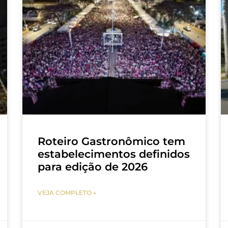
Roteiro Gastronômico tem
estabelecimentos definidos
para edição de 2026
VEJA COMPLETO »