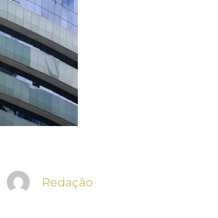
Redação