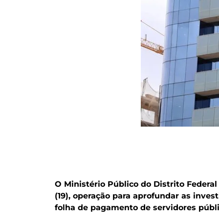
O Ministério Público do Distrito Federal
(19), operação para aprofundar as inve
folha de pagamento de servidores públic