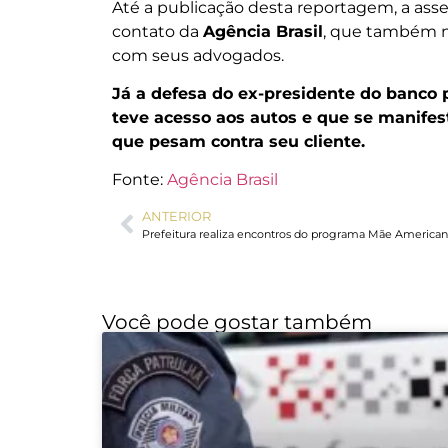
Até a publicação desta reportagem, a ass
contato da
Agência Brasil
, que também 
com seus advogados.
Já a defesa do ex-presidente do banco 
teve acesso aos autos e que se manife
que pesam contra seu cliente.
Fonte:
Agência Brasil
ANTERIOR
Você pode gostar também