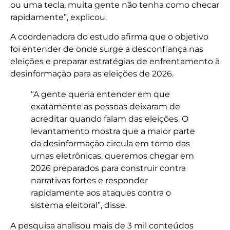
ou uma tecla, muita gente não tenha como checar
rapidamente”, explicou.
A coordenadora do estudo afirma que o objetivo
foi entender de onde surge a desconfiança nas
eleições e preparar estratégias de enfrentamento à
desinformação para as eleições de 2026.
“A gente queria entender em que
exatamente as pessoas deixaram de
acreditar quando falam das eleições. O
levantamento mostra que a maior parte
da desinformação circula em torno das
urnas eletrônicas, queremos chegar em
2026 preparados para construir contra
narrativas fortes e responder
rapidamente aos ataques contra o
sistema eleitoral”, disse.
A pesquisa analisou mais de 3 mil conteúdos