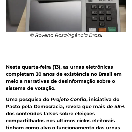
© Rovena Rosa/Agência Brasil
Nesta quarta-feira (13), as urnas eletrônicas
completam 30 anos de existência no Brasil em
meio a narrativas de desinformação sobre o
sistema de votação.
Uma pesquisa do
Projeto Confia
, iniciativa do
Pacto pela Democracia, revela que mais de 45%
dos conteúdos falsos sobre eleições
compartilhados nos últimos ciclos eleitorais
tinham como alvo o funcionamento das urnas