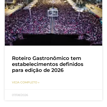
Roteiro Gastronômico tem
estabelecimentos definidos
para edição de 2026
VEJA COMPLETO »
07/08/2026