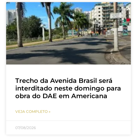
Trecho da Avenida Brasil será
interditado neste domingo para
obra do DAE em Americana
VEJA COMPLETO »
07/08/2026