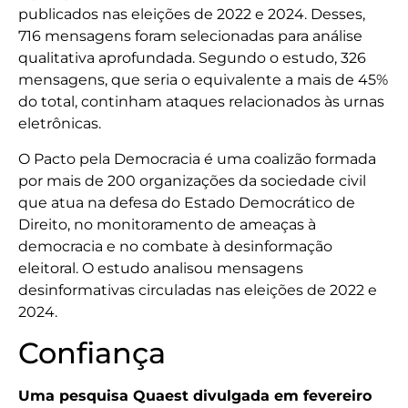
publicados nas eleições de 2022 e 2024. Desses,
716 mensagens foram selecionadas para análise
qualitativa aprofundada. Segundo o estudo, 326
mensagens, que seria o equivalente a mais de 45%
do total, continham ataques relacionados às urnas
eletrônicas.
O Pacto pela Democracia é uma coalizão formada
por mais de 200 organizações da sociedade civil
que atua na defesa do Estado Democrático de
Direito, no monitoramento de ameaças à
democracia e no combate à desinformação
eleitoral. O estudo analisou mensagens
desinformativas circuladas nas eleições de 2022 e
2024.
Confiança
Uma pesquisa Quaest divulgada em fevereiro