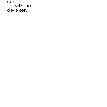
como o
jornalismo
deve ser.