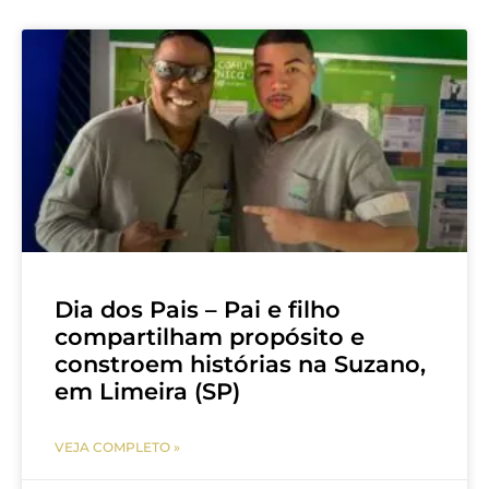
Dia dos Pais – Pai e filho
compartilham propósito e
constroem histórias na Suzano,
em Limeira (SP)
VEJA COMPLETO »