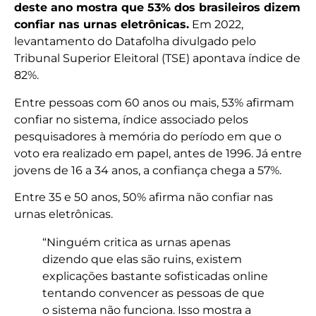
deste ano mostra que 53% dos brasileiros dizem
confiar nas urnas eletrônicas.
Em 2022,
levantamento do Datafolha divulgado pelo
Tribunal Superior Eleitoral (TSE) apontava índice de
82%.
Entre pessoas com 60 anos ou mais, 53% afirmam
confiar no sistema, índice associado pelos
pesquisadores à memória do período em que o
voto era realizado em papel, antes de 1996. Já entre
jovens de 16 a 34 anos, a confiança chega a 57%.
Entre 35 e 50 anos, 50% afirma não confiar nas
urnas eletrônicas.
“Ninguém critica as urnas apenas
dizendo que elas são ruins, existem
explicações bastante sofisticadas online
tentando convencer as pessoas de que
o sistema não funciona. Isso mostra a