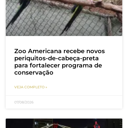
Zoo Americana recebe novos
periquitos-de-cabeça-preta
para fortalecer programa de
conservação
VEJA COMPLETO »
07/08/2026