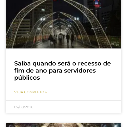
Saiba quando será o recesso de
fim de ano para servidores
públicos
VEJA COMPLETO »
07/08/2026