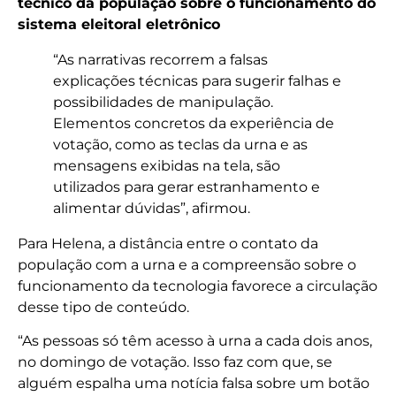
técnico da população sobre o funcionamento do
sistema eleitoral eletrônico
“As narrativas recorrem a falsas
explicações técnicas para sugerir falhas e
possibilidades de manipulação.
Elementos concretos da experiência de
votação, como as teclas da urna e as
mensagens exibidas na tela, são
utilizados para gerar estranhamento e
alimentar dúvidas”, afirmou.
Para Helena, a distância entre o contato da
população com a urna e a compreensão sobre o
funcionamento da tecnologia favorece a circulação
desse tipo de conteúdo.
“As pessoas só têm acesso à urna a cada dois anos,
no domingo de votação. Isso faz com que, se
alguém espalha uma notícia falsa sobre um botão