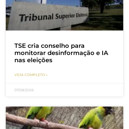
TSE cria conselho para
monitorar desinformação e IA
nas eleições
VEJA COMPLETO »
07/08/2026