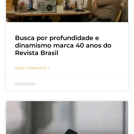
Busca por profundidade e
dinamismo marca 40 anos do
Revista Brasil
VEJA COMPLETO »
06/08/2026