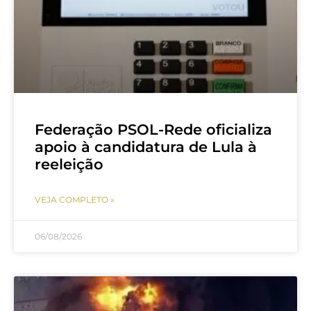
Federação PSOL-Rede oficializa
apoio à candidatura de Lula à
reeleição
VEJA COMPLETO »
06/08/2026