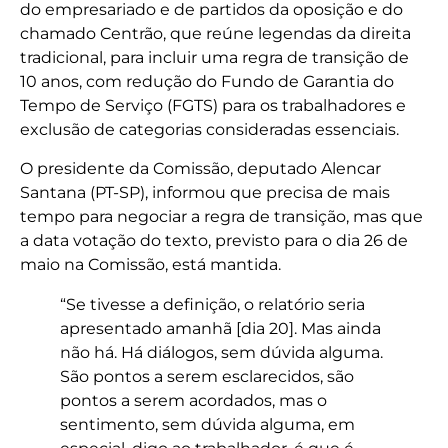
do empresariado e de partidos da oposição e do
chamado Centrão, que reúne legendas da direita
tradicional, para incluir uma regra de transição de
10 anos, com redução do Fundo de Garantia do
Tempo de Serviço (FGTS) para os trabalhadores e
exclusão de categorias consideradas essenciais.
O presidente da Comissão, deputado Alencar
Santana (PT-SP), informou que precisa de mais
tempo para negociar a regra de transição, mas que
a data votação do texto, previsto para o dia 26 de
maio na Comissão, está mantida.
“Se tivesse a definição, o relatório seria
apresentado amanhã [dia 20]. Mas ainda
não há. Há diálogos, sem dúvida alguma.
São pontos a serem esclarecidos, são
pontos a serem acordados, mas o
sentimento, sem dúvida alguma, em