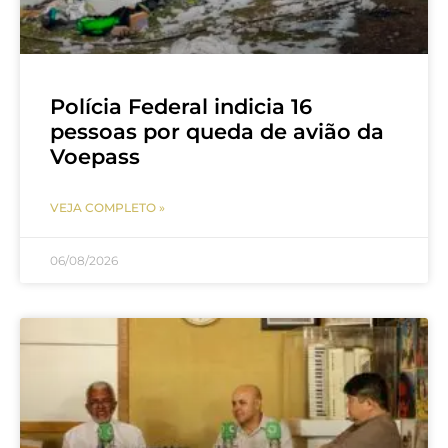
Polícia Federal indicia 16
pessoas por queda de avião da
Voepass
VEJA COMPLETO »
06/08/2026