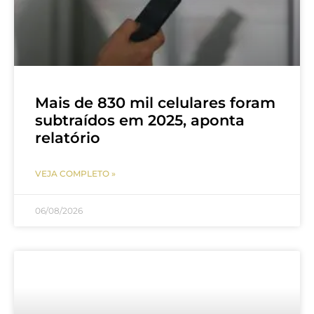
Mais de 830 mil celulares foram
subtraídos em 2025, aponta
relatório
VEJA COMPLETO »
06/08/2026