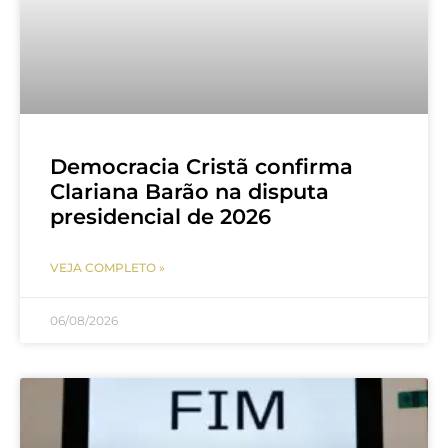
Democracia Cristã confirma
Clariana Barão na disputa
presidencial de 2026
VEJA COMPLETO »
06/08/2026