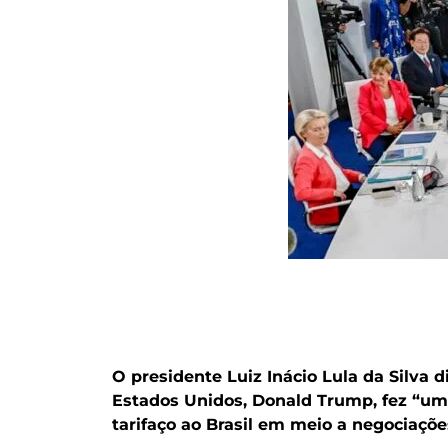
O presidente Luiz Inácio Lula da Silva d
Estados Unidos, Donald Trump, fez “um
tarifaço ao Brasil em meio a negociaçõ