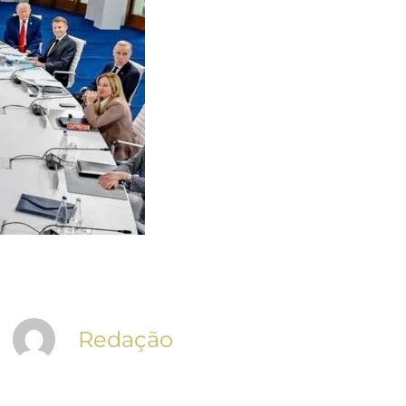
Redação