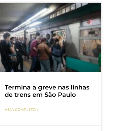
Termina a greve nas linhas
de trens em São Paulo
VEJA COMPLETO »