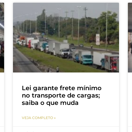
Lei garante frete mínimo
no transporte de cargas;
saiba o que muda
VEJA COMPLETO »