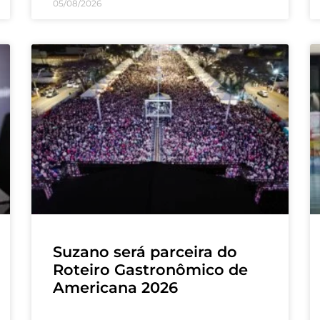
05/08/2026
Suzano será parceira do
Roteiro Gastronômico de
Americana 2026