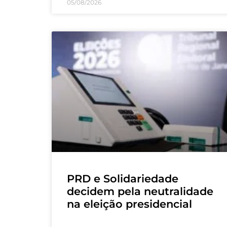
05/08/2026
PRD e Solidariedade
decidem pela neutralidade
na eleição presidencial