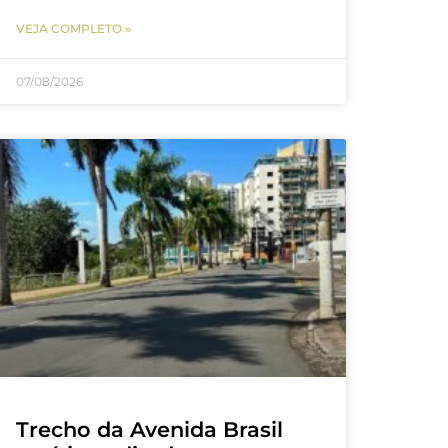
VEJA COMPLETO »
07/08/2026
Trecho da Avenida Brasil