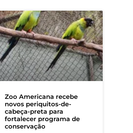
Zoo Americana recebe
novos periquitos-de-
cabeça-preta para
fortalecer programa de
conservação