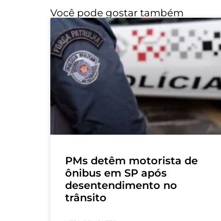
Você pode gostar também
PMs detêm motorista de
ônibus em SP após
desentendimento no
trânsito