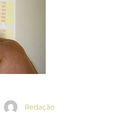
Redação