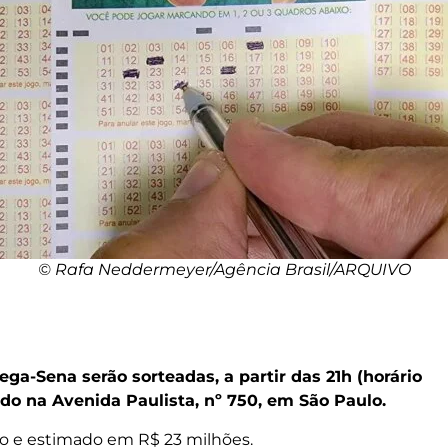
© Rafa Neddermeyer/Agência Brasil/ARQUIVO
ga-Sena serão sorteadas, a partir das 21h (horário
zado na Avenida Paulista, nº 750, em São Paulo.
do e estimado em R$ 23 milhões.