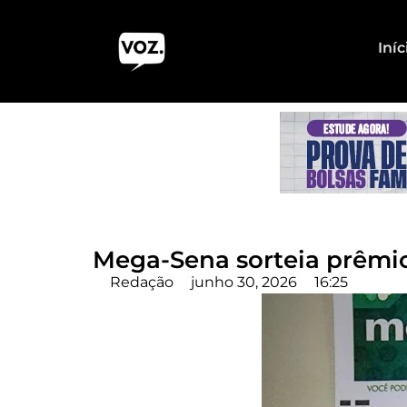
Iníc
Mega-Sena sorteia prêmio
Redação
junho 30, 2026
16:25