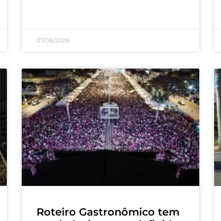
07/08/2026
Roteiro Gastronômico tem