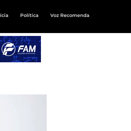
ícia
Política
Voz Recomenda