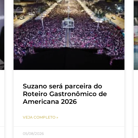
Suzano será parceira do
Roteiro Gastronômico de
Americana 2026
VEJA COMPLETO »
05/08/2026