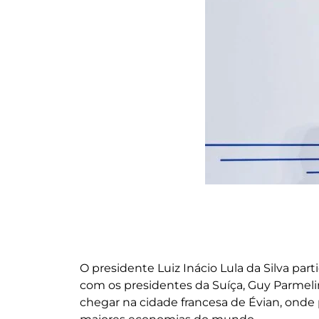
O presidente Luiz Inácio Lula da Silva part
com os presidentes da Suíça, Guy Parmel
chegar na cidade francesa de Évian, onde 