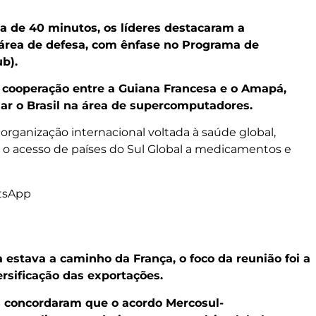
a de 40 minutos, os líderes destacaram a
 área de defesa, com ênfase no Programa de
b).
cooperação entre a Guiana Francesa e o Amapá,
ar o Brasil na área de supercomputadores.
 organização internacional voltada à saúde global,
 o acesso de países do Sul Global a medicamentos e
tsApp
estava a caminho da França, o foco da reunião foi a
ersificação das exportações.
s concordaram que o acordo Mercosul-