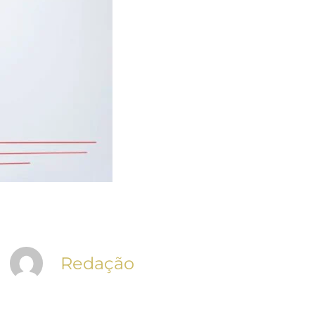
Redação