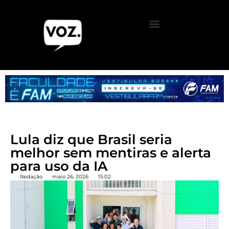
Lula diz que Brasil seria
melhor sem mentiras e alerta
para uso da IA
Redação
maio 26, 2026
15:02