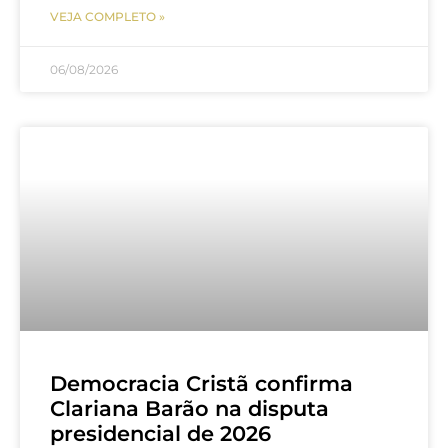
VEJA COMPLETO »
06/08/2026
Democracia Cristã confirma
Clariana Barão na disputa
presidencial de 2026