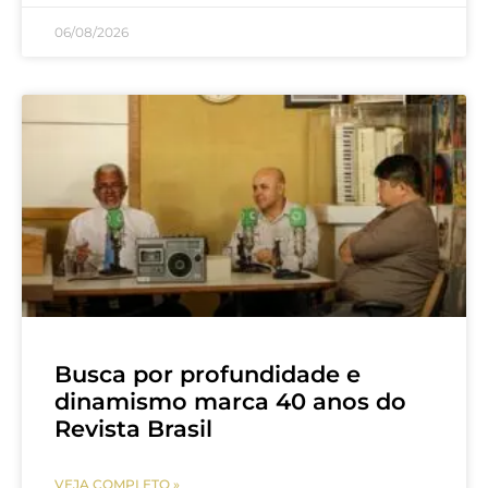
06/08/2026
Busca por profundidade e
dinamismo marca 40 anos do
Revista Brasil
VEJA COMPLETO »