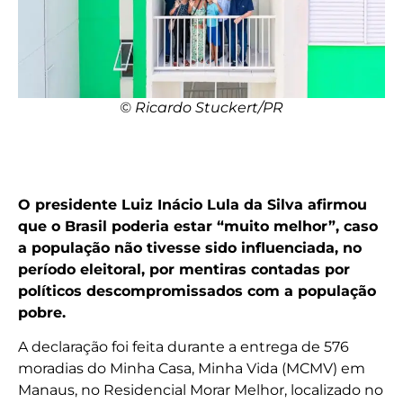
© Ricardo Stuckert/PR
O presidente Luiz Inácio Lula da Silva afirmou
que o Brasil poderia estar “muito melhor”, caso
a população não tivesse sido influenciada, no
período eleitoral, por mentiras contadas por
políticos descompromissados com a população
pobre.
A declaração foi feita durante a entrega de 576
moradias do Minha Casa, Minha Vida (MCMV) em
Manaus, no Residencial Morar Melhor, localizado no