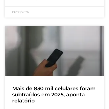
06/08/2026
Mais de 830 mil celulares foram
subtraídos em 2025, aponta
relatório