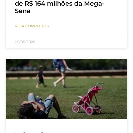
de R$ 164 milhões da Mega-
Sena
VEJA COMPLETO »
09/08/2026