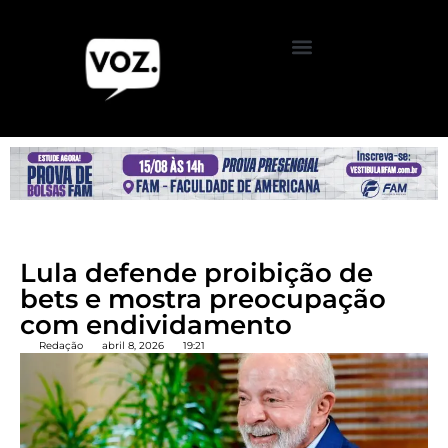
Lula defende proibição de
bets e mostra preocupação
com endividamento
Redação
abril 8, 2026
19:21