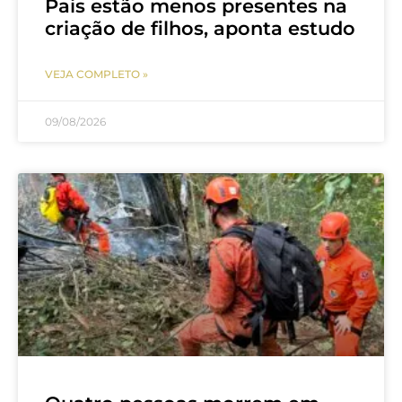
Pais estão menos presentes na
criação de filhos, aponta estudo
VEJA COMPLETO »
09/08/2026