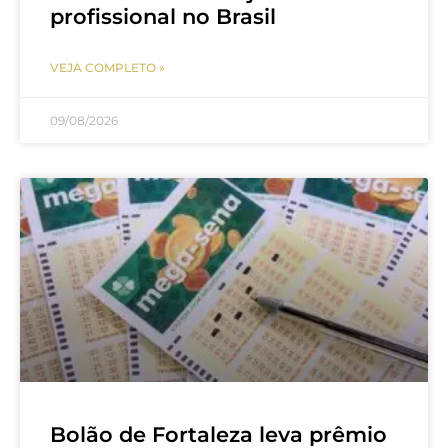
profissional no Brasil
VEJA COMPLETO »
09/08/2026
Bolão de Fortaleza leva prêmio