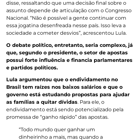
disse, ressaltando que uma decisão final sobre o
assunto depende de articulação com o Congresso
Nacional. “Não é possível a gente continuar com
essa jogatina desenfreada nesse país. Isso leva a
sociedade a cometer desvios”, acrescentou Lula.
O debate político, entretanto, seria complexo, já
que, segundo o presidente, o setor de apostas
possui forte influência e financia parlamentares
e partidos políticos.
Lula argumentou que o endividamento no
Brasil tem raízes nos baixos salários e que o
governo está estudando propostas para ajudar
as famílias a quitar dívidas
. Para ele, o
endividamento está sendo potencializado pela
promessa de “ganho rápido” das apostas.
“Todo mundo quer ganhar um
dinheirinho a mais, mas quando a