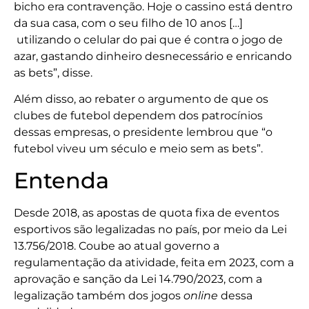
bicho era contravenção. Hoje o cassino está dentro
da sua casa, com o seu filho de 10 anos […]
utilizando o celular do pai que é contra o jogo de
azar, gastando dinheiro desnecessário e enricando
as bets”, disse.
Além disso, ao rebater o argumento de que os
clubes de futebol dependem dos patrocínios
dessas empresas, o presidente lembrou que “o
futebol viveu um século e meio sem as bets”.
Entenda
Desde 2018, as apostas de quota fixa de eventos
esportivos são legalizadas no país, por meio da Lei
13.756/2018. Coube ao atual governo a
regulamentação da atividade, feita em 2023, com a
aprovação e sanção da Lei 14.790/2023, com a
legalização também dos jogos
online
dessa