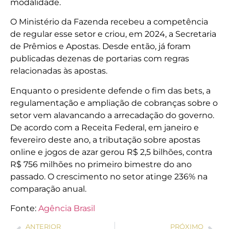
modalidade.
O Ministério da Fazenda recebeu a competência
de regular esse setor e criou, em 2024, a Secretaria
de Prêmios e Apostas. Desde então, já foram
publicadas dezenas de portarias com regras
relacionadas às apostas.
Enquanto o presidente defende o fim das bets, a
regulamentação e ampliação de cobranças sobre o
setor vem alavancando a arrecadação do governo.
De acordo com a Receita Federal, em janeiro e
fevereiro deste ano, a tributação sobre apostas
online e jogos de azar gerou R$ 2,5 bilhões, contra
R$ 756 milhões no primeiro bimestre do ano
passado. O crescimento no setor atinge 236% na
comparação anual.
Fonte:
Agência Brasil
ANTERIOR
PRÓXIMO