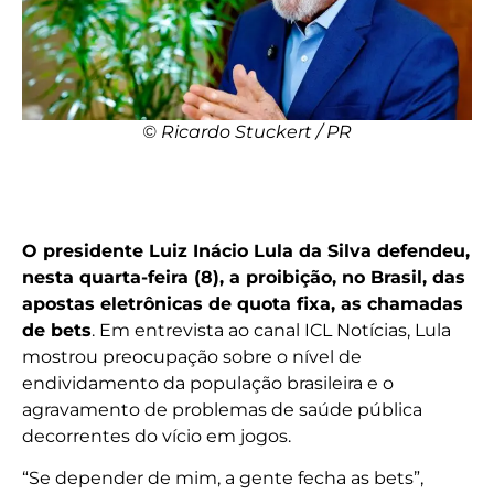
© Ricardo Stuckert / PR
O presidente Luiz Inácio Lula da Silva defendeu,
nesta quarta-feira (8), a proibição, no Brasil, das
apostas eletrônicas de quota fixa, as chamadas
de bets
. Em entrevista ao canal ICL Notícias, Lula
mostrou preocupação sobre o nível de
endividamento da população brasileira e o
agravamento de problemas de saúde pública
decorrentes do vício em jogos.
“Se depender de mim, a gente fecha as bets”,