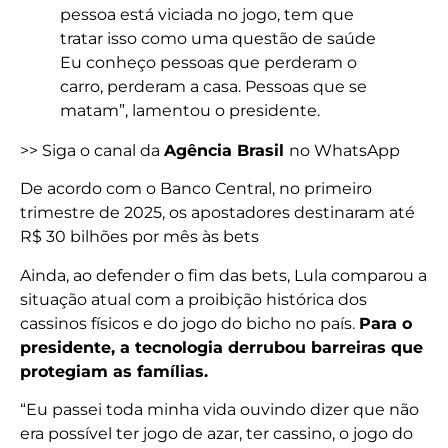
pessoa está viciada no jogo, tem que
tratar isso como uma questão de saúde
Eu conheço pessoas que perderam o
carro, perderam a casa. Pessoas que se
matam”, lamentou o presidente.
>> Siga o canal da
Agência Brasil
no WhatsApp
De acordo com o Banco Central, no primeiro
trimestre de 2025, os apostadores destinaram até
R$ 30 bilhões por mês às bets
Ainda, ao defender o fim das bets, Lula comparou a
situação atual com a proibição histórica dos
cassinos físicos e do jogo do bicho no país.
Para o
presidente, a tecnologia derrubou barreiras que
protegiam as famílias.
“Eu passei toda minha vida ouvindo dizer que não
era possível ter jogo de azar, ter cassino, o jogo do