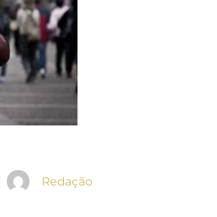
Redação