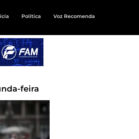
ícia
Política
Voz Recomenda
nda-feira