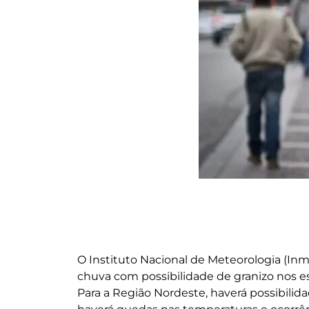
O Instituto Nacional de Meteorologia (Inm
chuva com possibilidade de granizo nos es
Para a Região Nordeste, haverá possibilidad