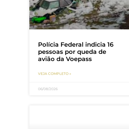
Polícia Federal indicia 16
pessoas por queda de
avião da Voepass
VEJA COMPLETO »
06/08/2026