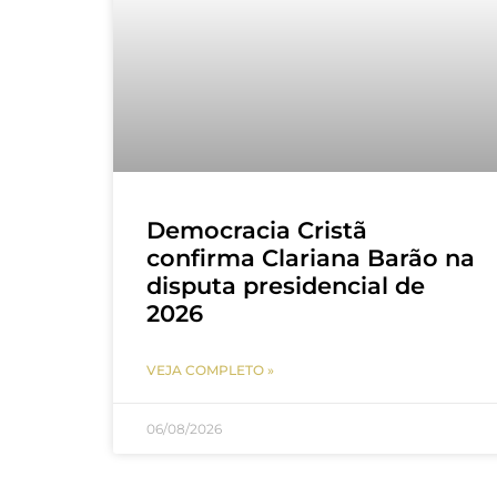
Democracia Cristã
confirma Clariana Barão na
disputa presidencial de
2026
VEJA COMPLETO »
06/08/2026