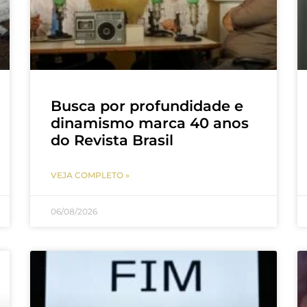
Busca por profundidade e
dinamismo marca 40 anos
do Revista Brasil
VEJA COMPLETO »
06/08/2026