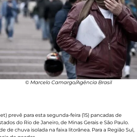
© Marcelo Camargo/Agência Brasil
et) prevê para esta segunda-feira (15) pancadas de
tados do Rio de Janeiro, de Minas Gerais e São Paulo.
e de chuva isolada na faixa litorânea. Para a Região Sul,