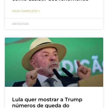
VEJA COMPLETO »
08/08/2026
Lula quer mostrar a Trump
números de queda do