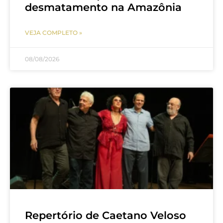
desmatamento na Amazônia
VEJA COMPLETO »
08/08/2026
Repertório de Caetano Veloso