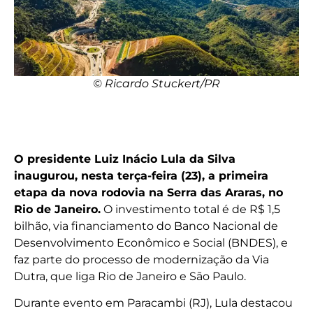
© Ricardo Stuckert/PR
O presidente Luiz Inácio Lula da Silva
inaugurou, nesta terça-feira (23), a primeira
etapa da nova rodovia na Serra das Araras, no
Rio de Janeiro.
O investimento total é de R$ 1,5
bilhão, via financiamento do Banco Nacional de
Desenvolvimento Econômico e Social (BNDES), e
faz parte do processo de modernização da Via
Dutra, que liga Rio de Janeiro e São Paulo.
Durante evento em Paracambi (RJ), Lula destacou