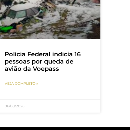
Polícia Federal indicia 16
pessoas por queda de
avião da Voepass
VEJA COMPLETO »
06/08/2026