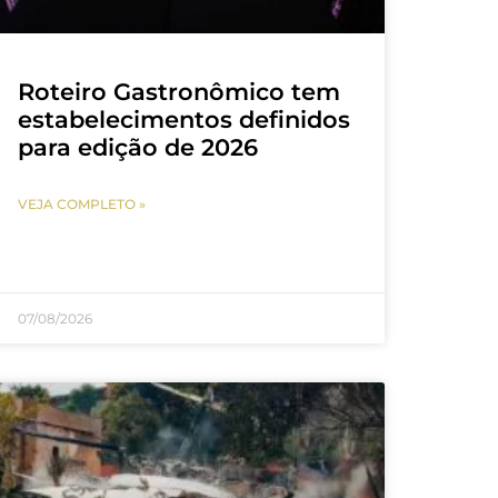
Roteiro Gastronômico tem
estabelecimentos definidos
para edição de 2026
VEJA COMPLETO »
07/08/2026