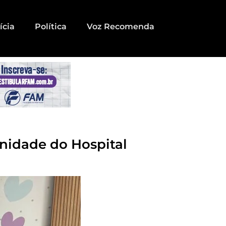
ícia
Política
Voz Recomenda
nidade do Hospital