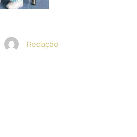
Redação