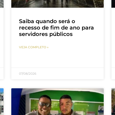
Saiba quando será o
recesso de fim de ano para
servidores públicos
VEJA COMPLETO »
07/08/2026