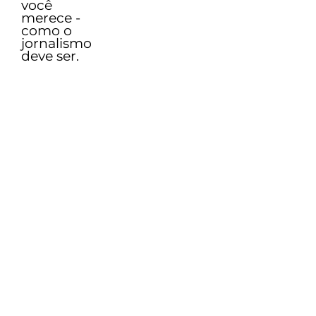
você
merece -
como o
jornalismo
deve ser.