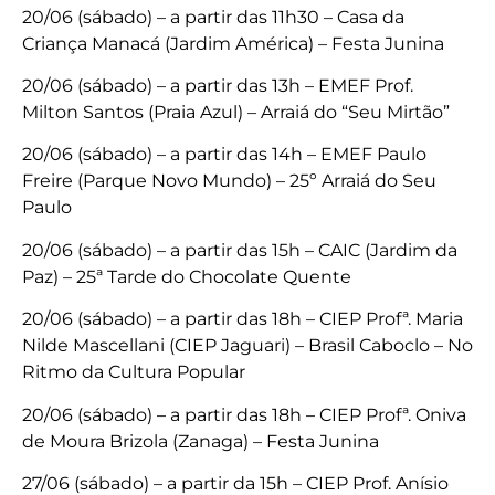
20/06 (sábado) – a partir das 11h30 – Casa da
Criança Manacá (Jardim América) – Festa Junina
20/06 (sábado) – a partir das 13h – EMEF Prof.
Milton Santos (Praia Azul) – Arraiá do “Seu Mirtão”
20/06 (sábado) – a partir das 14h – EMEF Paulo
Freire (Parque Novo Mundo) – 25º Arraiá do Seu
Paulo
20/06 (sábado) – a partir das 15h – CAIC (Jardim da
Paz) – 25ª Tarde do Chocolate Quente
20/06 (sábado) – a partir das 18h – CIEP Profª. Maria
Nilde Mascellani (CIEP Jaguari) – Brasil Caboclo – No
Ritmo da Cultura Popular
20/06 (sábado) – a partir das 18h – CIEP Profª. Oniva
de Moura Brizola (Zanaga) – Festa Junina
27/06 (sábado) – a partir da 15h – CIEP Prof. Anísio