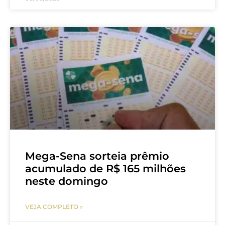
Mega-Sena sorteia prêmio
acumulado de R$ 165 milhões
neste domingo
VEJA COMPLETO »