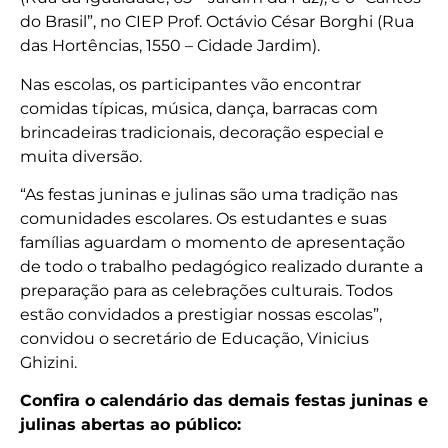
do Brasil”, no CIEP Prof. Octávio César Borghi (Rua
das Hortências, 1550 – Cidade Jardim).
Nas escolas, os participantes vão encontrar
comidas típicas, música, dança, barracas com
brincadeiras tradicionais, decoração especial e
muita diversão.
“As festas juninas e julinas são uma tradição nas
comunidades escolares. Os estudantes e suas
famílias aguardam o momento de apresentação
de todo o trabalho pedagógico realizado durante a
preparação para as celebrações culturais. Todos
estão convidados a prestigiar nossas escolas”,
convidou o secretário de Educação, Vinicius
Ghizini.
Confira o calendário das demais festas juninas e
julinas abertas ao público: