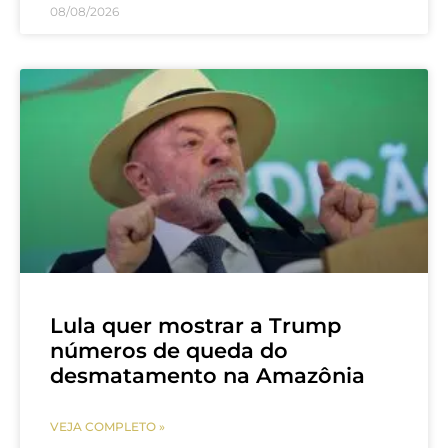
08/08/2026
Lula quer mostrar a Trump
números de queda do
desmatamento na Amazônia
VEJA COMPLETO »