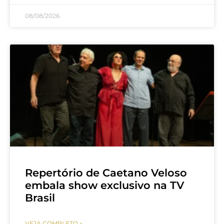
08/08/2026
Repertório de Caetano Veloso
embala show exclusivo na TV
Brasil
VEJA COMPLETO »