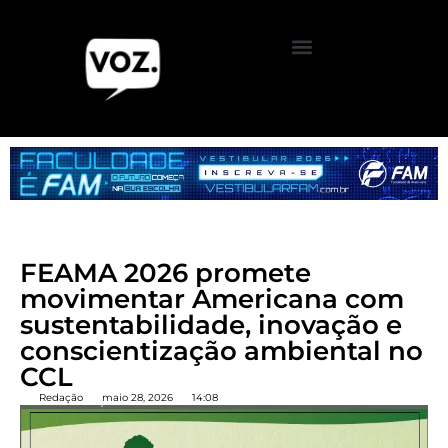
FEAMA 2026 promete
movimentar Americana com
sustentabilidade, inovação e
conscientização ambiental no
CCL
Redação
maio 28, 2026
14:08