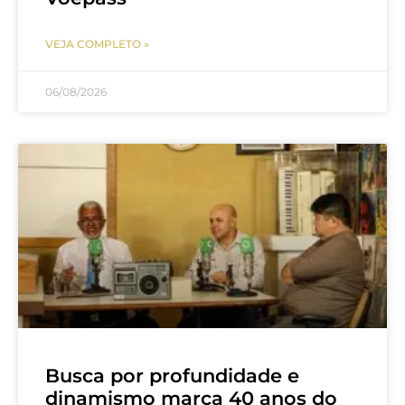
VEJA COMPLETO »
06/08/2026
Busca por profundidade e
dinamismo marca 40 anos do