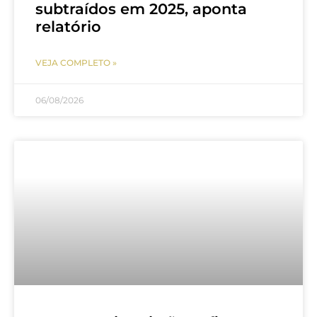
subtraídos em 2025, aponta
relatório
VEJA COMPLETO »
06/08/2026