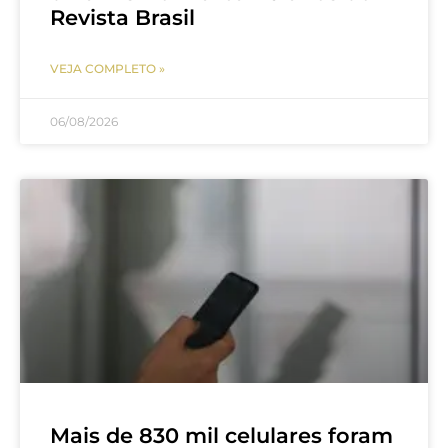
Revista Brasil
VEJA COMPLETO »
06/08/2026
Mais de 830 mil celulares foram