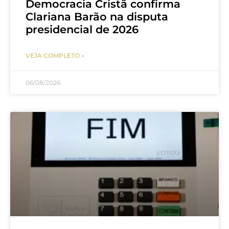
Democracia Cristã confirma
Clariana Barão na disputa
presidencial de 2026
VEJA COMPLETO »
06/08/2026