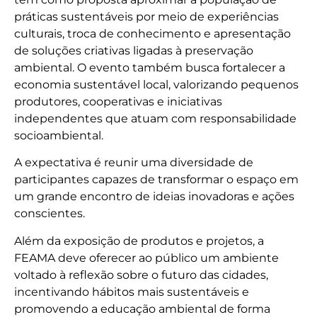
práticas sustentáveis por meio de experiências
culturais, troca de conhecimento e apresentação
de soluções criativas ligadas à preservação
ambiental. O evento também busca fortalecer a
economia sustentável local, valorizando pequenos
produtores, cooperativas e iniciativas
independentes que atuam com responsabilidade
socioambiental.
A expectativa é reunir uma diversidade de
participantes capazes de transformar o espaço em
um grande encontro de ideias inovadoras e ações
conscientes.
Além da exposição de produtos e projetos, a
FEAMA deve oferecer ao público um ambiente
voltado à reflexão sobre o futuro das cidades,
incentivando hábitos mais sustentáveis e
promovendo a educação ambiental de forma