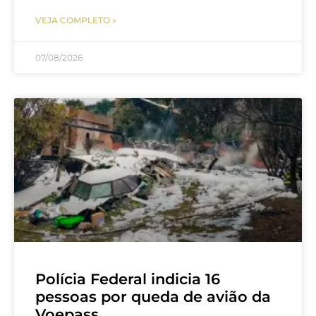
VEJA COMPLETO »
07/08/2026
Polícia Federal indicia 16
pessoas por queda de avião da
Voepass