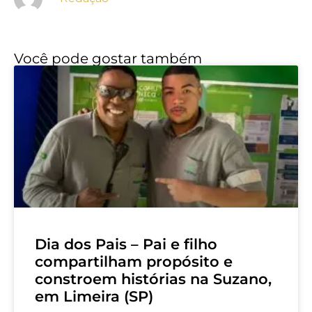
Você pode gostar também
Dia dos Pais – Pai e filho
compartilham propósito e
constroem histórias na Suzano,
em Limeira (SP)