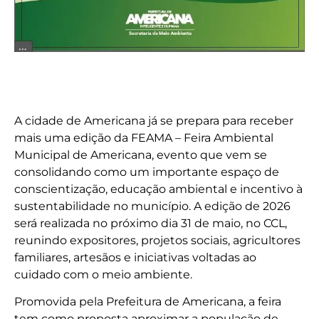
A cidade de Americana já se prepara para receber
mais uma edição da FEAMA – Feira Ambiental
Municipal de Americana, evento que vem se
consolidando como um importante espaço de
conscientização, educação ambiental e incentivo à
sustentabilidade no município. A edição de 2026
será realizada no próximo dia 31 de maio, no CCL,
reunindo expositores, projetos sociais, agricultores
familiares, artesãos e iniciativas voltadas ao
cuidado com o meio ambiente.
Promovida pela Prefeitura de Americana, a feira
tem como proposta aproximar a população de