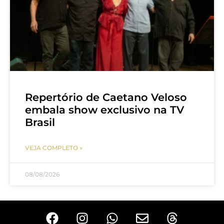
Repertório de Caetano Veloso
embala show exclusivo na TV
Brasil
VEJA COMPLETO »
08/08/2026