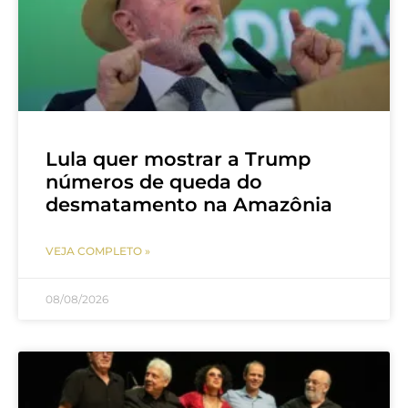
Lula quer mostrar a Trump
números de queda do
desmatamento na Amazônia
VEJA COMPLETO »
08/08/2026