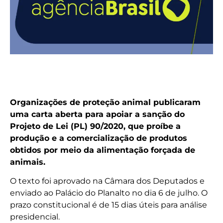
Organizações de proteção animal publicaram
uma carta aberta para apoiar a sanção do
Projeto de Lei (PL) 90/2020, que proíbe a
produção e a comercialização de produtos
obtidos por meio da alimentação forçada de
animais.
O texto foi aprovado na Câmara dos Deputados e
enviado ao Palácio do Planalto no dia 6 de julho. O
prazo constitucional é de 15 dias úteis para análise
presidencial.