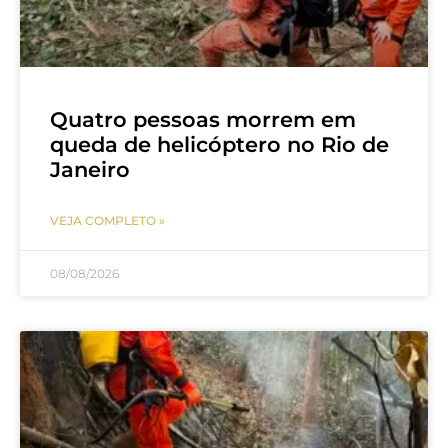
Quatro pessoas morrem em
queda de helicóptero no Rio de
Janeiro
VEJA COMPLETO »
08/08/2026