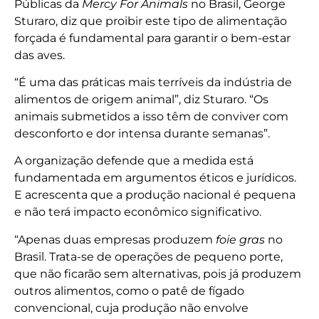
Públicas da
Mercy For Animals
no Brasil, George
Sturaro, diz que proibir este tipo de alimentação
forçada é fundamental para garantir o bem-estar
das aves.
“É uma das práticas mais terríveis da indústria de
alimentos de origem animal”, diz Sturaro. “Os
animais submetidos a isso têm de conviver com
desconforto e dor intensa durante semanas”.
A organização defende que a medida está
fundamentada em argumentos éticos e jurídicos.
E acrescenta que a produção nacional é pequena
e não terá impacto econômico significativo.
“Apenas duas empresas produzem
foie gras
no
Brasil. Trata-se de operações de pequeno porte,
que não ficarão sem alternativas, pois já produzem
outros alimentos, como o patê de fígado
convencional, cuja produção não envolve