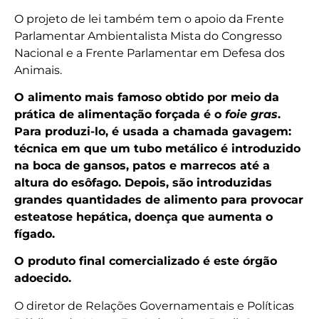
O projeto de lei também tem o apoio da Frente
Parlamentar Ambientalista Mista do Congresso
Nacional e a Frente Parlamentar em Defesa dos
Animais.
O alimento mais famoso obtido por meio da
prática de alimentação forçada é o
foie gras
.
Para produzi-lo, é usada a chamada gavagem:
técnica em que um tubo metálico é introduzido
na boca de gansos, patos e marrecos até a
altura do esôfago. Depois, são introduzidas
grandes quantidades de alimento para provocar
esteatose hepática, doença que aumenta o
fígado.
O produto final comercializado é este órgão
adoecido.
O diretor de Relações Governamentais e Políticas