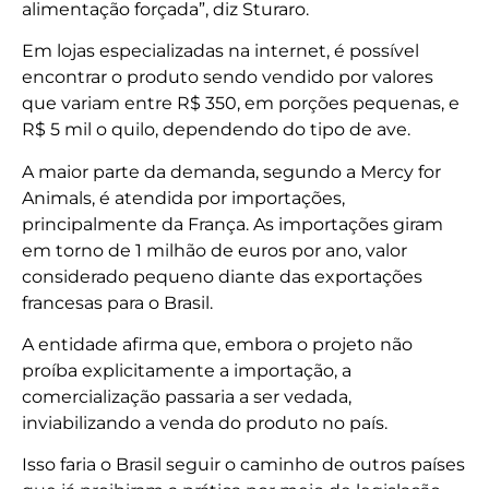
alimentação forçada”, diz Sturaro.
Em lojas especializadas na internet, é possível
encontrar o produto sendo vendido por valores
que variam entre R$ 350, em porções pequenas, e
R$ 5 mil o quilo, dependendo do tipo de ave.
A maior parte da demanda, segundo a Mercy for
Animals, é atendida por importações,
principalmente da França. As importações giram
em torno de 1 milhão de euros por ano, valor
considerado pequeno diante das exportações
francesas para o Brasil.
A entidade afirma que, embora o projeto não
proíba explicitamente a importação, a
comercialização passaria a ser vedada,
inviabilizando a venda do produto no país.
Isso faria o Brasil seguir o caminho de outros países