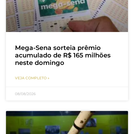
Mega-Sena sorteia prêmio
acumulado de R$ 165 milhões
neste domingo
VEJA COMPLETO »
08/08/2026