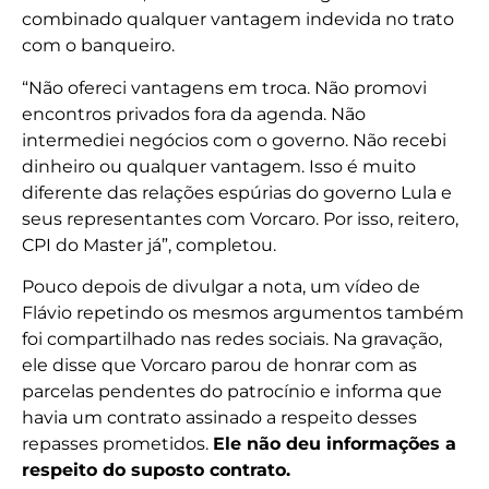
combinado qualquer vantagem indevida no trato
com o banqueiro.
“Não ofereci vantagens em troca. Não promovi
encontros privados fora da agenda. Não
intermediei negócios com o governo. Não recebi
dinheiro ou qualquer vantagem. Isso é muito
diferente das relações espúrias do governo Lula e
seus representantes com Vorcaro. Por isso, reitero,
CPI do Master já”, completou.
Pouco depois de divulgar a nota, um vídeo de
Flávio repetindo os mesmos argumentos também
foi compartilhado nas redes sociais. Na gravação,
ele disse que Vorcaro parou de honrar com as
parcelas pendentes do patrocínio e informa que
havia um contrato assinado a respeito desses
repasses prometidos.
Ele não deu informações a
respeito do suposto contrato.