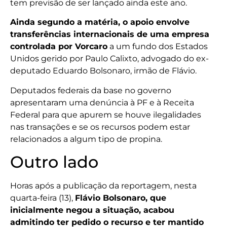
tem previsão de ser lançado ainda este ano.
Ainda segundo a matéria, o apoio envolve
transferências internacionais de uma empresa
controlada por Vorcaro
a um fundo dos Estados
Unidos gerido por Paulo Calixto, advogado do ex-
deputado Eduardo Bolsonaro, irmão de Flávio.
Deputados federais da base no governo
apresentaram uma denúncia à PF e à Receita
Federal para que apurem se houve ilegalidades
nas transações e se os recursos podem estar
relacionados a algum tipo de propina.
Outro lado
Horas após a publicação da reportagem, nesta
quarta-feira (13),
Flávio Bolsonaro, que
inicialmente negou a situação, acabou
admitindo ter pedido o recurso e ter mantido