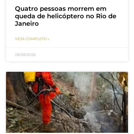
Quatro pessoas morrem em
queda de helicóptero no Rio de
Janeiro
VEJA COMPLETO »
08/08/2026