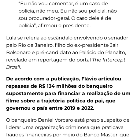
“Eu não vou comentar, é um caso de
polícia, não meu. Eu não sou policial, não
sou procurador-geral. O caso dele é de
polícia”, afirmou o presidente.
Lula se referia ao escândalo envolvendo o senador
pelo Rio de Janeiro, filho do ex-presidente Jair
Bolsonaro e pré-candidato ao Palácio do Planalto,
revelado em reportagem do portal
The Intercept
Brasil
.
De acordo com a publicação, Flávio articulou
repasses de R$ 134 milhões do banqueiro
supostamente para financiar a realização de um
filme sobre a trajetória política do pai, que
governou o país entre 2019 e 2022.
O banqueiro Daniel Vorcaro está preso suspeito de
liderar uma organização criminosa que praticava
fraudes financeiras por meio do Banco Master, que