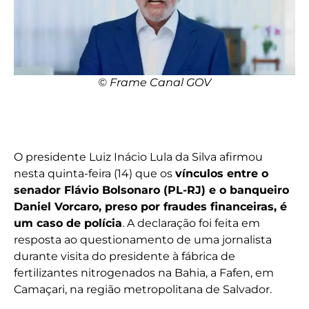
© Frame Canal GOV
O presidente Luiz Inácio Lula da Silva afirmou
nesta quinta-feira (14) que os
vínculos entre o
senador Flávio Bolsonaro (PL-RJ) e o banqueiro
Daniel Vorcaro, preso por fraudes financeiras, é
um caso de polícia
. A declaração foi feita em
resposta ao questionamento de uma jornalista
durante visita do presidente à fábrica de
fertilizantes nitrogenados na Bahia, a Fafen, em
Camaçari, na região metropolitana de Salvador.