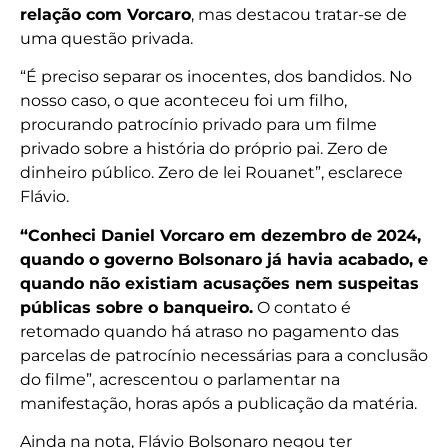
relação com Vorcaro
, mas destacou tratar-se de
uma questão privada.
“É preciso separar os inocentes, dos bandidos. No
nosso caso, o que aconteceu foi um filho,
procurando patrocínio privado para um filme
privado sobre a história do próprio pai. Zero de
dinheiro público. Zero de lei Rouanet”, esclarece
Flávio.
“Conheci Daniel Vorcaro em dezembro de 2024,
quando o governo Bolsonaro já havia acabado, e
quando não existiam acusações nem suspeitas
públicas sobre o banqueiro.
O contato é
retomado quando há atraso no pagamento das
parcelas de patrocínio necessárias para a conclusão
do filme”, acrescentou o parlamentar na
manifestação, horas após a publicação da matéria.
Ainda na nota, Flávio Bolsonaro negou ter