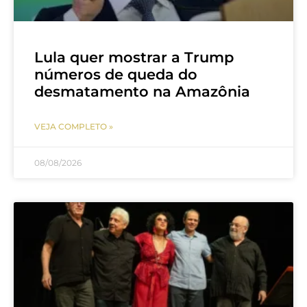
Lula quer mostrar a Trump
números de queda do
desmatamento na Amazônia
VEJA COMPLETO »
08/08/2026