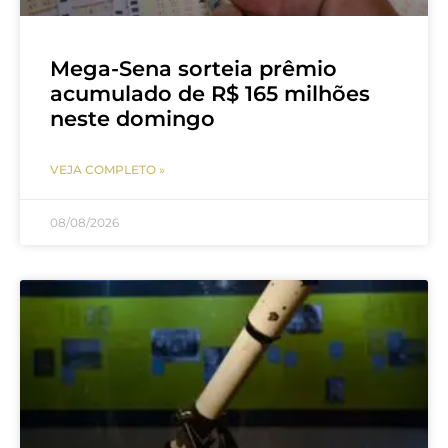
Mega-Sena sorteia prêmio
acumulado de R$ 165 milhões
neste domingo
VEJA COMPLETO »
08/08/2026