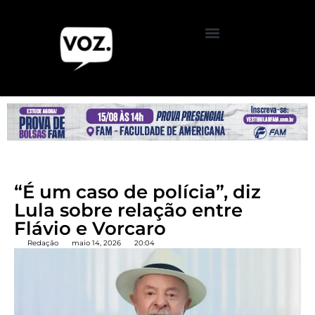
“É um caso de polícia”, diz
Lula sobre relação entre
Flávio e Vorcaro
Redação
maio 14, 2026
20:04