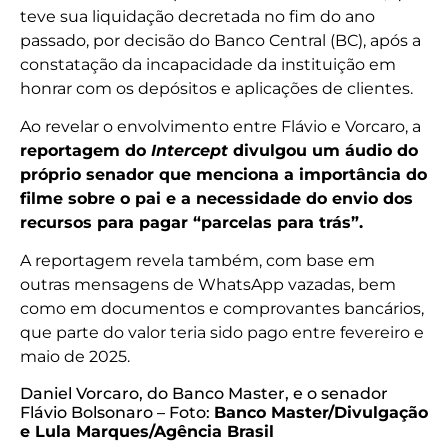
teve sua liquidação decretada no fim do ano
passado, por decisão do Banco Central (BC), após a
constatação da incapacidade da instituição em
honrar com os depósitos e aplicações de clientes.
Ao revelar o envolvimento entre Flávio e Vorcaro, a
reportagem do
Intercept
divulgou um áudio do
próprio senador que menciona a importância do
filme sobre o pai e a necessidade do envio dos
recursos para pagar “parcelas para trás”.
A reportagem revela também, com base em
outras mensagens de WhatsApp vazadas, bem
como em documentos e comprovantes bancários,
que parte do valor teria sido pago entre fevereiro e
maio de 2025.
Daniel Vorcaro, do Banco Master, e o senador
Flávio Bolsonaro – Foto:
Banco Master/Divulgação
e Lula Marques/Agência Brasil