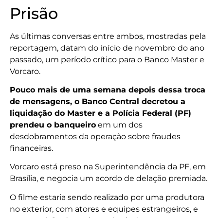
Prisão
As últimas conversas entre ambos, mostradas pela
reportagem, datam do início de novembro do ano
passado, um período crítico para o Banco Master e
Vorcaro.
Pouco mais de uma semana depois dessa troca
de mensagens, o Banco Central decretou a
liquidação do Master e a Polícia Federal (PF)
prendeu o banqueiro
em um dos
desdobramentos da operação sobre fraudes
financeiras.
Vorcaro está preso na Superintendência da PF, em
Brasília, e negocia um acordo de delação premiada.
O filme estaria sendo realizado por uma produtora
no exterior, com atores e equipes estrangeiros, e