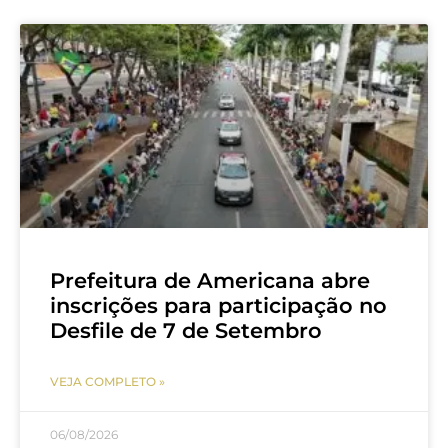
Prefeitura de Americana abre
inscrições para participação no
Desfile de 7 de Setembro
VEJA COMPLETO »
06/08/2026