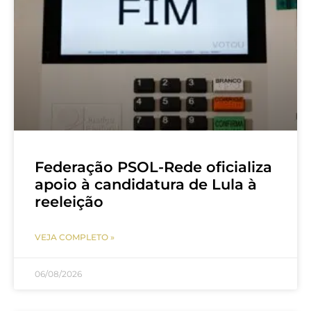
Federação PSOL-Rede oficializa
apoio à candidatura de Lula à
reeleição
VEJA COMPLETO »
06/08/2026