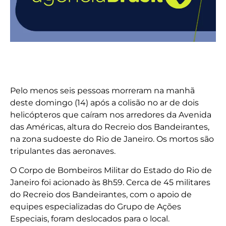
Pelo menos seis pessoas morreram na manhã
deste domingo (14) após a colisão no ar de dois
helicópteros que caíram nos arredores da Avenida
das Américas, altura do Recreio dos Bandeirantes,
na zona sudoeste do Rio de Janeiro. Os mortos são
tripulantes das aeronaves.
O Corpo de Bombeiros Militar do Estado do Rio de
Janeiro foi acionado às 8h59. Cerca de 45 militares
do Recreio dos Bandeirantes, com o apoio de
equipes especializadas do Grupo de Ações
Especiais, foram deslocados para o local.