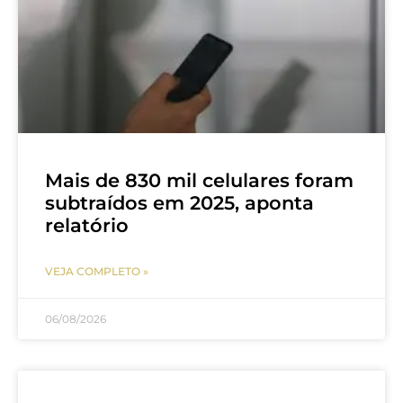
Mais de 830 mil celulares foram
subtraídos em 2025, aponta
relatório
VEJA COMPLETO »
06/08/2026