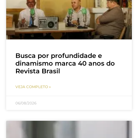
Busca por profundidade e
dinamismo marca 40 anos do
Revista Brasil
VEJA COMPLETO »
06/08/2026