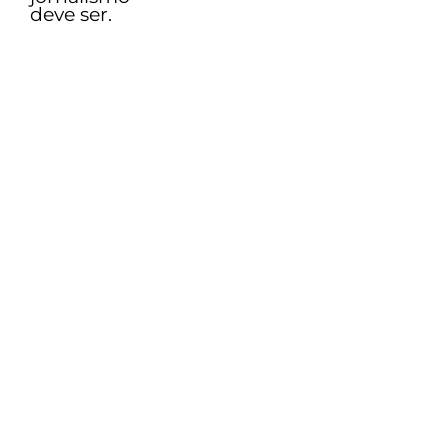
deve ser.