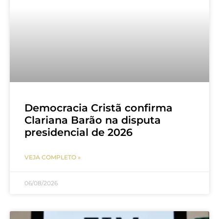
Democracia Cristã confirma
Clariana Barão na disputa
presidencial de 2026
VEJA COMPLETO »
06/08/2026