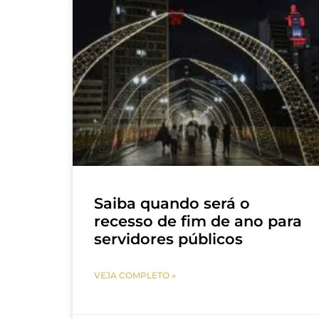
Saiba quando será o
recesso de fim de ano para
servidores públicos
VEJA COMPLETO »