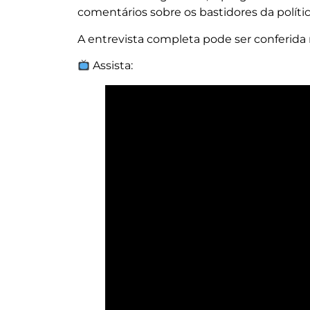
comentários sobre os bastidores da polític
A entrevista completa pode ser conferid
Assista: