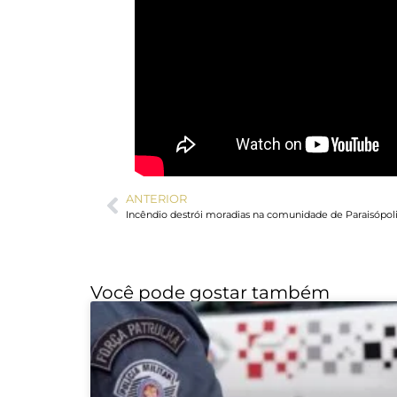
ANTERIOR
Você pode gostar também