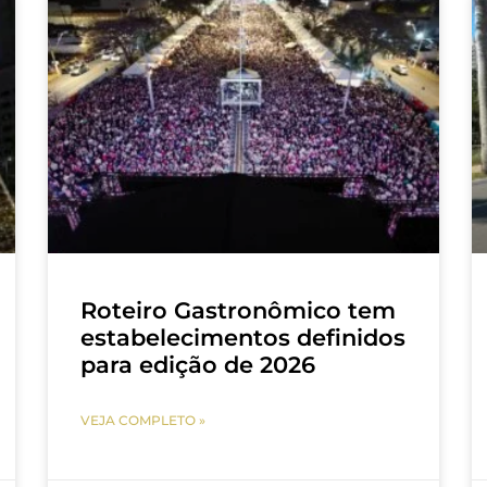
Roteiro Gastronômico tem
estabelecimentos definidos
para edição de 2026
VEJA COMPLETO »