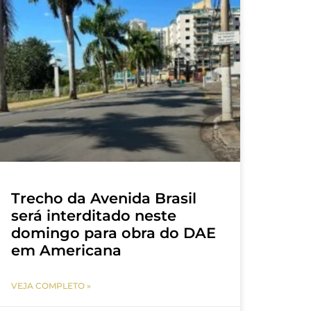
Trecho da Avenida Brasil
será interditado neste
domingo para obra do DAE
em Americana
VEJA COMPLETO »