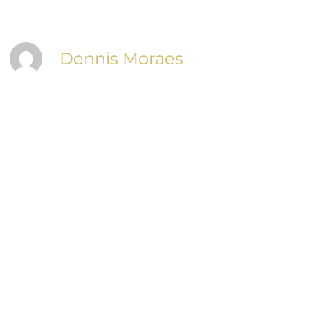
Dennis Moraes