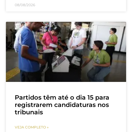
08/08/2026
Partidos têm até o dia 15 para
registrarem candidaturas nos
tribunais
VEJA COMPLETO »