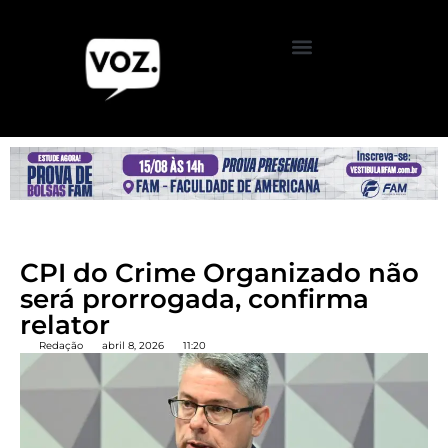
CPI do Crime Organizado não
será prorrogada, confirma
relator
Redação
abril 8, 2026
11:20