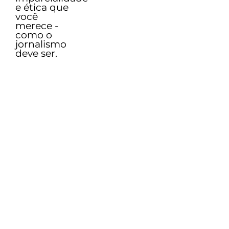
e ética que
você
merece -
como o
jornalismo
deve ser.