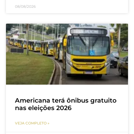
08/08/2026
Americana terá ônibus gratuito
nas eleições 2026
VEJA COMPLETO »