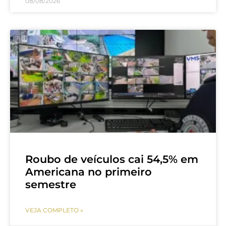
08/08/2026
Roubo de veículos cai 54,5% em
Americana no primeiro
semestre
VEJA COMPLETO »