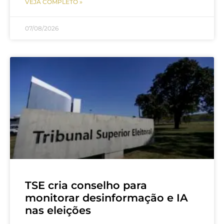
VEJA COMPLETO »
07/08/2026
TSE cria conselho para
monitorar desinformação e IA
nas eleições