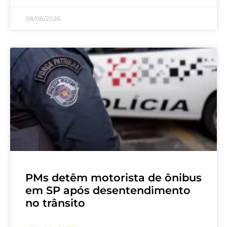
08/08/2026
PMs detêm motorista de ônibus
em SP após desentendimento
no trânsito