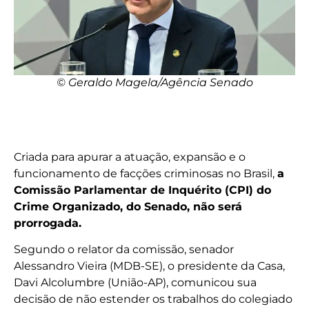
© Geraldo Magela/Agência Senado
Criada para apurar a atuação, expansão e o
funcionamento de facções criminosas no Brasil,
a
Comissão Parlamentar de Inquérito (CPI) do
Crime Organizado, do Senado, não será
prorrogada.
Segundo o relator da comissão, senador
Alessandro Vieira (MDB-SE), o presidente da Casa,
Davi Alcolumbre (União-AP), comunicou sua
decisão de não estender os trabalhos do colegiado