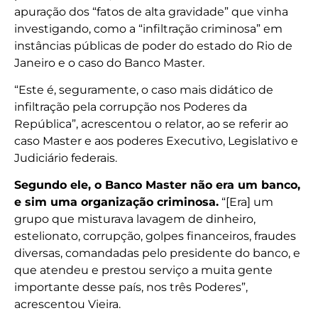
apuração dos “fatos de alta gravidade” que vinha
investigando, como a “infiltração criminosa” em
instâncias públicas de poder do estado do Rio de
Janeiro e o caso do Banco Master.
“Este é, seguramente, o caso mais didático de
infiltração pela corrupção nos Poderes da
República”, acrescentou o relator, ao se referir ao
caso Master e aos poderes Executivo, Legislativo e
Judiciário federais.
Segundo ele, o Banco Master não era um banco,
e sim uma organização criminosa.
“[Era] um
grupo que misturava lavagem de dinheiro,
estelionato, corrupção, golpes financeiros, fraudes
diversas, comandadas pelo presidente do banco, e
que atendeu e prestou serviço a muita gente
importante desse país, nos três Poderes”,
acrescentou Vieira.