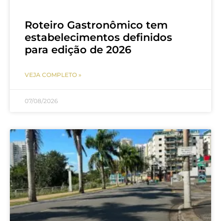
Roteiro Gastronômico tem
estabelecimentos definidos
para edição de 2026
VEJA COMPLETO »
07/08/2026