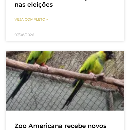
nas eleições
VEJA COMPLETO »
07/08/2026
Zoo Americana recebe novos