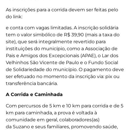
As inscrições para a corrida devem ser feitas pelo
do link:
e conta com vagas limitadas. A inscrição solidária
tem o valor simbólico de R$ 39,90 (mais a taxa do
site), que será integralmente revertido para
instituições do município, como a Associação de
Pais e Amigos dos Excepcionais (APAE), o Lar dos
Velhinhos São Vicente de Paulo e o Fundo Social
de Solidariedade do município. O pagamento deve
ser efetuado no momento da inscrição via: pix ou
transferência bancária.
A Corrida e Caminhada
Com percursos de 5 km e 10 km para corrida e de 5
km para caminhada, a prova é voltada à
comunidade em geral, colaboradores(as)
da Suzano e seus familiares, promovendo saúde,