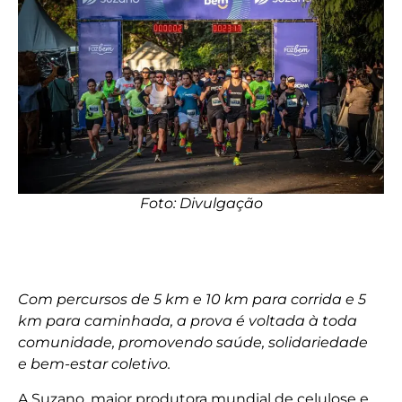
Foto: Divulgação
Com percursos de 5 km e 10 km para corrida e 5
km para caminhada, a prova é voltada à toda
comunidade, promovendo saúde, solidariedade
e bem-estar coletivo.
A Suzano, maior produtora mundial de celulose e