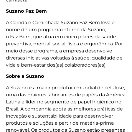
Suzano Faz Bem
A Corrida e Caminhada Suzano Faz Bem leva o
nome de um programa interno da Suzano,
o Faz Bem, que atua em cinco pilares da saúde:
preventiva, mental, social, física e ergonômica. Por
meio desse programa, a empresa desenvolve
diversas iniciativas voltadas à saúde, qualidade de
vida e bem-estar dos(as) colaboradores(as).
Sobre a Suzano
A Suzano é a maior produtora mundial de celulose,
uma das maiores fabricantes de papéis da América
Latina e líder no segmento de papel higiênico no
Brasil. A companhia adota as melhores práticas de
inovação e sustentabilidade para desenvolver
produtos e soluções a partir de matéria-prima
renovável. Os produtos da Suzano estão presentes