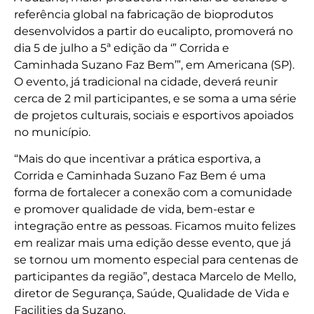
referência global na fabricação de bioprodutos
desenvolvidos a partir do eucalipto, promoverá no
dia 5 de julho a 5ª edição da ‘” Corrida e
Caminhada Suzano Faz Bem’”, em Americana (SP).
O evento, já tradicional na cidade, deverá reunir
cerca de 2 mil participantes, e se soma a uma série
de projetos culturais, sociais e esportivos apoiados
no município.
“Mais do que incentivar a prática esportiva, a
Corrida e Caminhada Suzano Faz Bem é uma
forma de fortalecer a conexão com a comunidade
e promover qualidade de vida, bem-estar e
integração entre as pessoas. Ficamos muito felizes
em realizar mais uma edição desse evento, que já
se tornou um momento especial para centenas de
participantes da região”, destaca Marcelo de Mello,
diretor de Segurança, Saúde, Qualidade de Vida e
Facilities da Suzano.