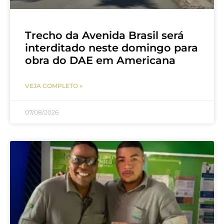
Trecho da Avenida Brasil será
interditado neste domingo para
obra do DAE em Americana
VEJA COMPLETO »
07/08/2026