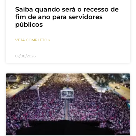
Saiba quando será o recesso de
fim de ano para servidores
públicos
VEJA COMPLETO »
07/08/2026