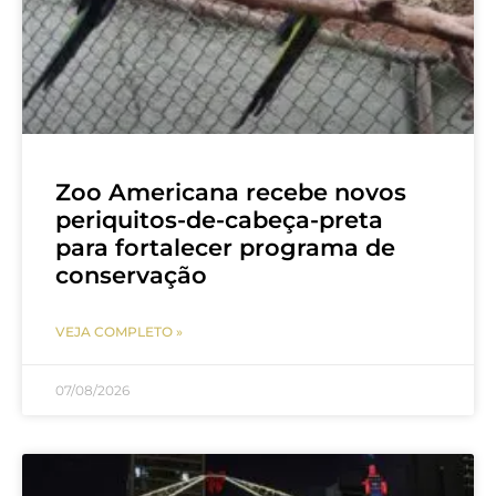
Zoo Americana recebe novos
periquitos-de-cabeça-preta
para fortalecer programa de
conservação
VEJA COMPLETO »
07/08/2026