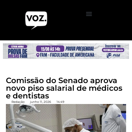
Comissão do Senado aprova
novo piso salarial de médicos
e dentistas
Redação
junho 11, 2026
14:49