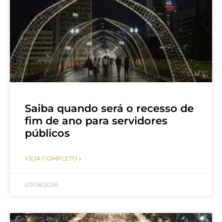
Saiba quando será o recesso de
fim de ano para servidores
públicos
VEJA COMPLETO »
07/08/2026