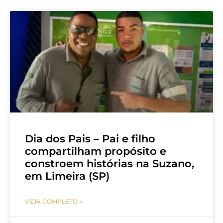
Dia dos Pais – Pai e filho
compartilham propósito e
constroem histórias na Suzano,
em Limeira (SP)
VEJA COMPLETO »