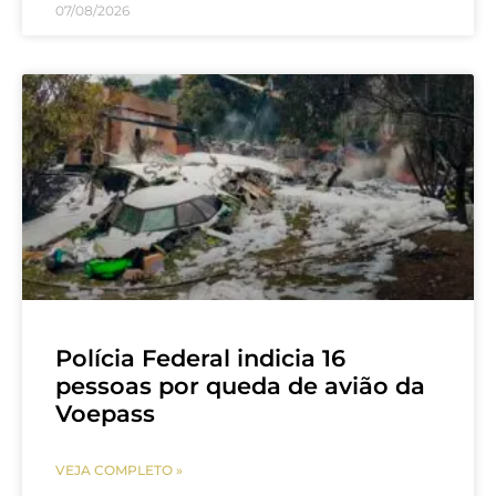
07/08/2026
Polícia Federal indicia 16
pessoas por queda de avião da
Voepass
VEJA COMPLETO »