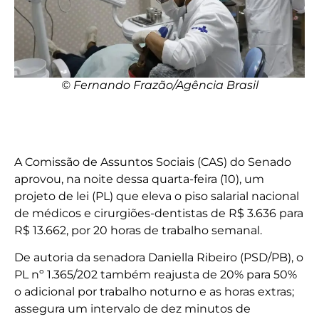
© Fernando Frazão/Agência Brasil
A Comissão de Assuntos Sociais (CAS) do Senado
aprovou, na noite dessa quarta-feira (10), um
projeto de lei (PL) que eleva o piso salarial nacional
de médicos e cirurgiões-dentistas de R$ 3.636 para
R$ 13.662, por 20 horas de trabalho semanal.
De autoria da senadora Daniella Ribeiro (PSD/PB), o
PL nº 1.365/202 também reajusta de 20% para 50%
o adicional por trabalho noturno e as horas extras;
assegura um intervalo de dez minutos de