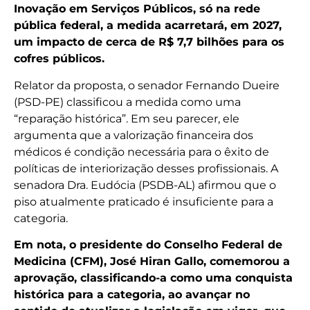
Inovação em Serviços Públicos, só na rede
pública federal, a medida acarretará, em 2027,
um impacto de cerca de R$ 7,7 bilhões para os
cofres públicos.
Relator da proposta, o senador Fernando Dueire
(PSD-PE) classificou a medida como uma
“reparação histórica”. Em seu parecer, ele
argumenta que a valorização financeira dos
médicos é condição necessária para o êxito de
políticas de interiorização desses profissionais. A
senadora Dra. Eudócia (PSDB-AL) afirmou que o
piso atualmente praticado é insuficiente para a
categoria.
Em nota, o presidente do Conselho Federal de
Medicina (CFM), José Hiran Gallo, comemorou a
aprovação, classificando-a como uma conquista
histórica para a categoria, ao avançar no