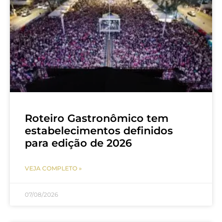
Roteiro Gastronômico tem
estabelecimentos definidos
para edição de 2026
VEJA COMPLETO »
07/08/2026