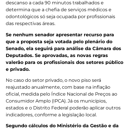
descanso a cada 90 minutos trabalhados e
determina que a chefia de serviços médicos e
odontológicos só seja ocupada por profissionais
das respectivas áreas.
Se nenhum senador apresentar recurso para
que a proposta seja votada pelo plenário do
Senado, ela seguirá para análise da Câmara dos
Deputados. Se aprovadas, as novas regras
valerão para os profissionais dos setores público
e privado.
No caso do setor privado, o novo piso será
reajustado anualmente, com base na inflação
oficial, medida pelo Índice Nacional de Preços ao
Consumidor Amplo (IPCA). Já os municípios,
estados e o Distrito Federal poderão aplicar outros
indicadores, conforme a legislação local.
Segundo cálculos do Ministério da Gestão e da