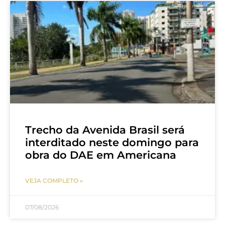
Trecho da Avenida Brasil será
interditado neste domingo para
obra do DAE em Americana
VEJA COMPLETO »
07/08/2026