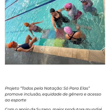
Projeto “Todos pela Natação: Só Para Elas”
promove inclusão, equidade de gênero e acesso
ao esporte
Com o apoio da Suzano, maior produtora mundial