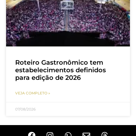
Roteiro Gastronômico tem
estabelecimentos definidos
para edição de 2026
VEJA COMPLETO »
07/08/2026