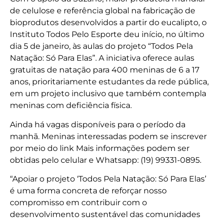
de celulose e referência global na fabricação de
bioprodutos desenvolvidos a partir do eucalipto, o
Instituto Todos Pelo Esporte deu início, no último
dia 5 de janeiro, às aulas do projeto “Todos Pela
Natação: Só Para Elas”. A iniciativa oferece aulas
gratuitas de natação para 400 meninas de 6 a 17
anos, prioritariamente estudantes da rede pública,
em um projeto inclusivo que também contempla
meninas com deficiência física.
Ainda há vagas disponíveis para o período da
manhã. Meninas interessadas podem se inscrever
por meio do link Mais informações podem ser
obtidas pelo celular e Whatsapp: (19) 99331-0895.
“Apoiar o projeto ‘Todos Pela Natação: Só Para Elas’
é uma forma concreta de reforçar nosso
compromisso em contribuir com o
desenvolvimento sustentável das comunidades