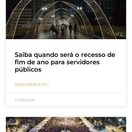
Saiba quando será o recesso de
fim de ano para servidores
públicos
VEJA COMPLETO »
07/08/2026