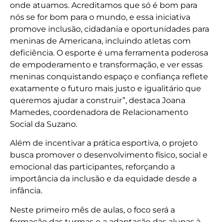
onde atuamos. Acreditamos que só é bom para
nós se for bom para o mundo, e essa iniciativa
promove inclusão, cidadania e oportunidades para
meninas de Americana, incluindo atletas com
deficiência. O esporte é uma ferramenta poderosa
de empoderamento e transformação, e ver essas
meninas conquistando espaço e confiança reflete
exatamente o futuro mais justo e igualitário que
queremos ajudar a construir”, destaca Joana
Mamedes, coordenadora de Relacionamento
Social da Suzano.
Além de incentivar a prática esportiva, o projeto
busca promover o desenvolvimento físico, social e
emocional das participantes, reforçando a
importância da inclusão e da equidade desde a
infância.
Neste primeiro mês de aulas, o foco será a
formação das turmas e a adaptação das alunas à