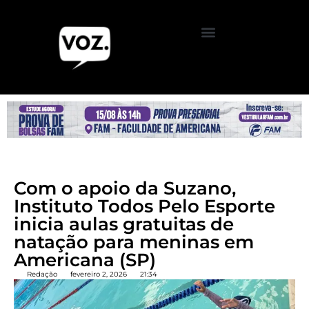
Com o apoio da Suzano,
Instituto Todos Pelo Esporte
inicia aulas gratuitas de
natação para meninas em
Americana (SP)
Redação
fevereiro 2, 2026
21:34