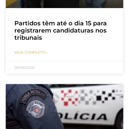
Partidos têm até o dia 15 para
registrarem candidaturas nos
tribunais
VEJA COMPLETO »
08/08/2026