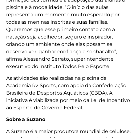
piscina e à modalidade. “O início das aulas
representa um momento muito esperado por
todas as meninas inscritas e suas famílias.
Queremos que esse primeiro contato com a
natação seja acolhedor, seguro e inspirador,
criando um ambiente onde elas possam se
desenvolver, ganhar confiança e sonhar alto”,
afirma Alessandro Serrato, superintendente
executivo do Instituto Todos Pelo Esporte.
As atividades são realizadas na piscina da
Academia R2 Sports, com apoio da Confederação
Brasileira de Desportos Aquáticos (CBDA). A
iniciativa é viabilizada por meio da Lei de Incentivo
ao Esporte do Governo Federal.
Sobre a Suzano
A Suzano é a maior produtora mundial de celulose,