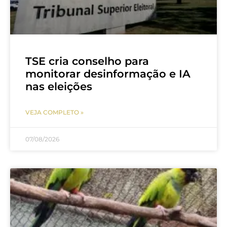
TSE cria conselho para
monitorar desinformação e IA
nas eleições
VEJA COMPLETO »
07/08/2026