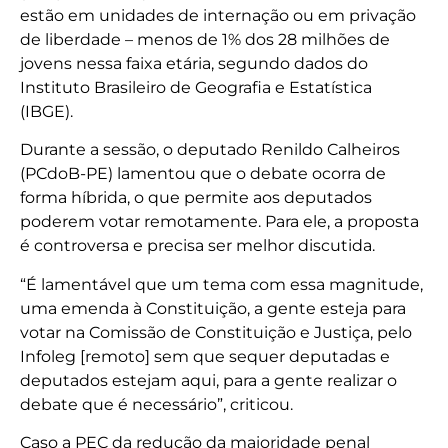
estão em unidades de internação ou em privação
de liberdade – menos de 1% dos 28 milhões de
jovens nessa faixa etária, segundo dados do
Instituto Brasileiro de Geografia e Estatística
(IBGE).
Durante a sessão, o deputado Renildo Calheiros
(PCdoB-PE) lamentou que o debate ocorra de
forma híbrida, o que permite aos deputados
poderem votar remotamente. Para ele, a proposta
é controversa e precisa ser melhor discutida.
“É lamentável que um tema com essa magnitude,
uma emenda à Constituição, a gente esteja para
votar na Comissão de Constituição e Justiça, pelo
Infoleg [remoto] sem que sequer deputadas e
deputados estejam aqui, para a gente realizar o
debate que é necessário”, criticou.
Caso a PEC da redução da maioridade penal