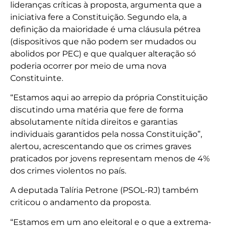
lideranças críticas à proposta, argumenta que a
iniciativa fere a Constituição. Segundo ela, a
definição da maioridade é uma cláusula pétrea
(dispositivos que não podem ser mudados ou
abolidos por PEC) e que qualquer alteração só
poderia ocorrer por meio de uma nova
Constituinte.
“Estamos aqui ao arrepio da própria Constituição
discutindo uma matéria que fere de forma
absolutamente nítida direitos e garantias
individuais garantidos pela nossa Constituição”,
alertou, acrescentando que os crimes graves
praticados por jovens representam menos de 4%
dos crimes violentos no país.
A deputada Talíria Petrone (PSOL-RJ) também
criticou o andamento da proposta.
“Estamos em um ano eleitoral e o que a extrema-