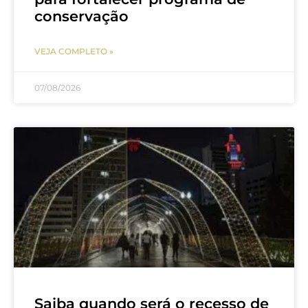
conservação
VEJA COMPLETO »
07/08/2026
Saiba quando será o recesso de