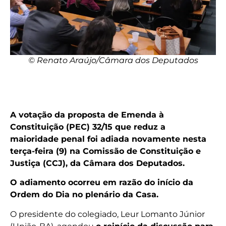
© Renato Araújo/Câmara dos Deputados
A votação da proposta de Emenda à
Constituição (PEC) 32/15 que reduz a
maioridade penal foi adiada novamente nesta
terça-feira (9) na Comissão de Constituição e
Justiça (CCJ), da Câmara dos Deputados.
O adiamento ocorreu em razão do início da
Ordem do Dia no plenário da Casa.
O presidente do colegiado, Leur Lomanto Júnior