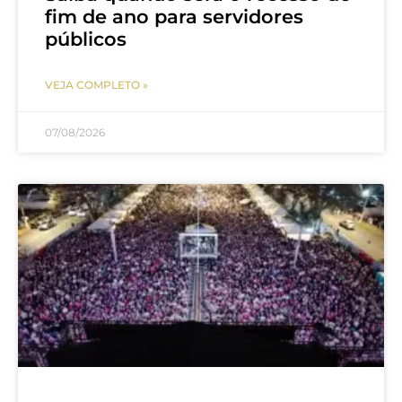
fim de ano para servidores
públicos
VEJA COMPLETO »
07/08/2026