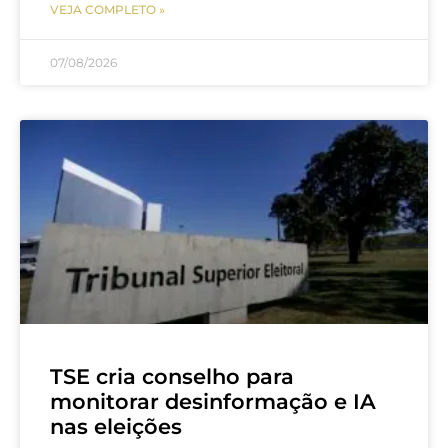
VEJA COMPLETO »
07/08/2026
TSE cria conselho para
monitorar desinformação e IA
nas eleições