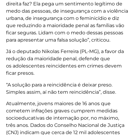
direita faz? Ela pega um sentimento legítimo de
medo das pessoas, de insegurança com a violência
urbana, de insegurança com o feminicídio e diz
que reduzindo a maioridade penal as famílias vão
ficar seguras. Lidam com o medo dessas pessoas
para apresentar uma falsa solução”, criticou.
Já o deputado Nikolas Ferreira (PL-MG), a favor da
redução da maioridade penal, defende que
os adolescentes reincidentes em crimes devem
ficar presos.
“A solução para a reincidência é deixar preso.
Simples assim, aí não tem reincidência”, disse.
Atualmente, jovens maiores de 16 anos que
cometem infrações graves cumprem medidas
socioeducativas de internação por, no máximo,
três anos. Dados do Conselho Nacional de Justiça
(CNJ) indicam que cerca de 12 mil adolescentes