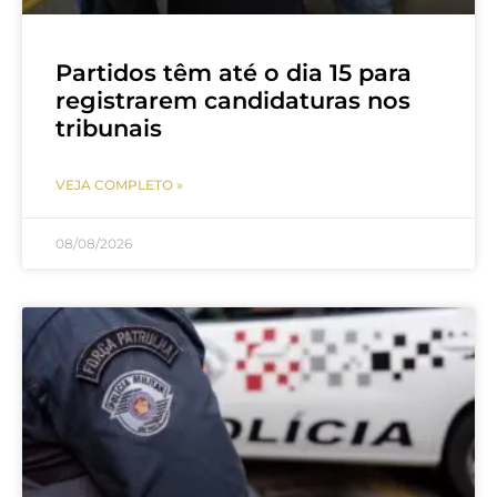
Partidos têm até o dia 15 para
registrarem candidaturas nos
tribunais
VEJA COMPLETO »
08/08/2026