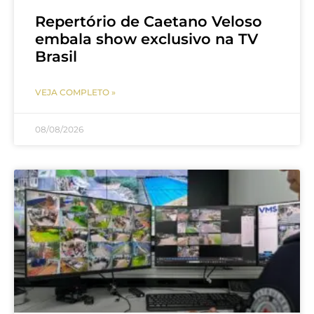
Repertório de Caetano Veloso
embala show exclusivo na TV
Brasil
VEJA COMPLETO »
08/08/2026