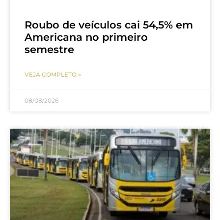
Roubo de veículos cai 54,5% em
Americana no primeiro
semestre
VEJA COMPLETO »
08/08/2026