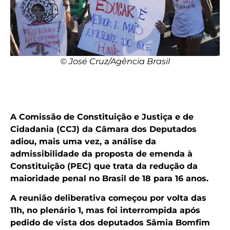
© José Cruz/Agência Brasil
A Comissão de Constituição e Justiça e de
Cidadania (CCJ) da Câmara dos Deputados
adiou, mais uma vez, a análise da
admissibilidade da proposta de emenda à
Constituição (PEC) que trata da redução da
maioridade penal no Brasil de 18 para 16 anos.
A reunião deliberativa começou por volta das
11h, no plenário 1, mas foi interrompida após
pedido de vista dos deputados Sâmia Bomfim