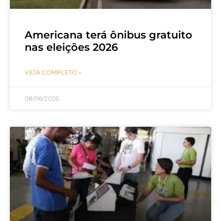
Americana terá ônibus gratuito
nas eleições 2026
VEJA COMPLETO »
08/08/2026