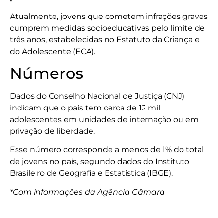
Atualmente, jovens que cometem infrações graves
cumprem medidas socioeducativas pelo limite de
três anos, estabelecidas no Estatuto da Criança e
do Adolescente (ECA).
Números
Dados do Conselho Nacional de Justiça (CNJ)
indicam que o país tem cerca de 12 mil
adolescentes em unidades de internação ou em
privação de liberdade.
Esse número corresponde a menos de 1% do total
de jovens no país, segundo dados do Instituto
Brasileiro de Geografia e Estatística (IBGE).
*Com informações da Agência Câmara