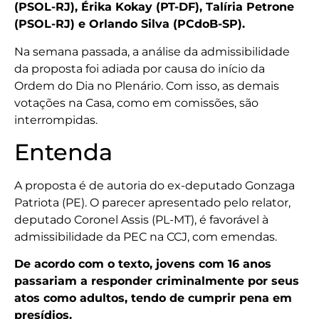
(PSOL-RJ), Érika Kokay (PT-DF), Talíria Petrone
(PSOL-RJ) e Orlando Silva (PCdoB-SP).
Na semana passada, a análise da admissibilidade
da proposta foi adiada por causa do início da
Ordem do Dia no Plenário. Com isso, as demais
votações na Casa, como em comissões, são
interrompidas.
Entenda
A proposta é de autoria do ex-deputado Gonzaga
Patriota (PE). O parecer apresentado pelo relator,
deputado Coronel Assis (PL-MT), é favorável à
admissibilidade da PEC na CCJ, com emendas.
De acordo com o texto, jovens com 16 anos
passariam a responder criminalmente por seus
atos como adultos, tendo de cumprir pena em
presídios.