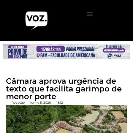
Câmara aprova urgência de
texto que facilita garimpo de
menor porte
Redação
junho 5, 2026
18:12