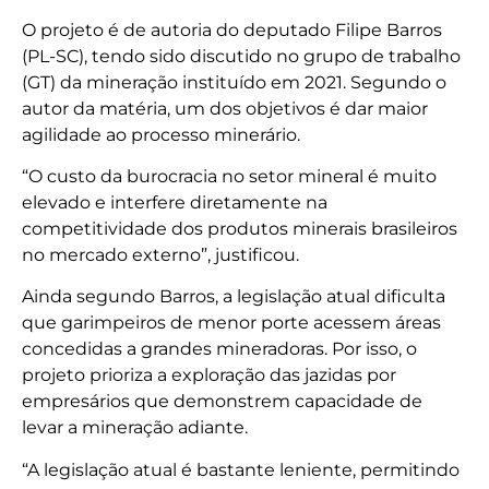
O projeto é de autoria do deputado Filipe Barros
(PL-SC), tendo sido discutido no grupo de trabalho
(GT) da mineração instituído em 2021. Segundo o
autor da matéria, um dos objetivos é dar maior
agilidade ao processo minerário.
“O custo da burocracia no setor mineral é muito
elevado e interfere diretamente na
competitividade dos produtos minerais brasileiros
no mercado externo”, justificou.
Ainda segundo Barros, a legislação atual dificulta
que garimpeiros de menor porte acessem áreas
concedidas a grandes mineradoras. Por isso, o
projeto prioriza a exploração das jazidas por
empresários que demonstrem capacidade de
levar a mineração adiante.
“A legislação atual é bastante leniente, permitindo