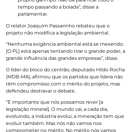
tempo passando a boiada”, disse a
parlamentar.
O relator Joaquim Passarinho rebateu que o
projeto não modifica a legislação ambiental.
“Nenhuma exigência ambiental está se mexendo.
[O PL] está apenas tentando tirar o grande poder, a
grande influência das grandes empresas”, disse.
O líder do bloco do centrão, deputado Hildo Rocha
(MDB-MA), afirmou que os partidos que lidera não
têm compromisso com o mérito do projeto, mas
defendeu destravar o debate.
“É importante que nós possamos rever [a
legislação mineral]. O mundo vai, a cada dia,
evoluindo, a indústria evolui, a mineração tem que
evoluir também. Mas nós não vamos nos
comprometer no mérito. No mérito nós vamos