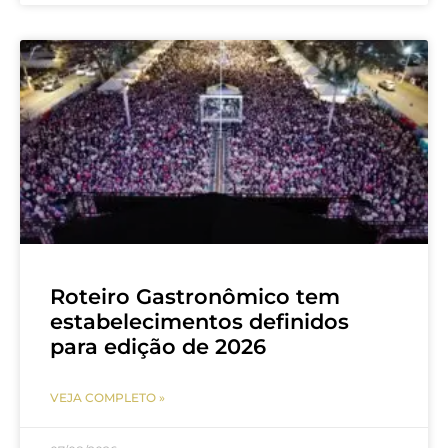
Roteiro Gastronômico tem
estabelecimentos definidos
para edição de 2026
VEJA COMPLETO »