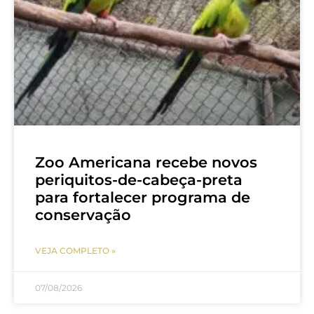
Zoo Americana recebe novos
periquitos-de-cabeça-preta
para fortalecer programa de
conservação
VEJA COMPLETO »
07/08/2026