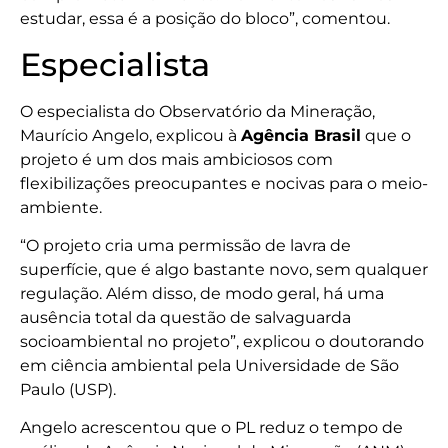
estudar, essa é a posição do bloco”, comentou.
Especialista
O especialista do Observatório da Mineração,
Maurício Angelo, explicou à
Agência Brasil
que o
projeto é um dos mais ambiciosos com
flexibilizações preocupantes e nocivas para o meio-
ambiente.
“O projeto cria uma permissão de lavra de
superfície, que é algo bastante novo, sem qualquer
regulação. Além disso, de modo geral, há uma
ausência total da questão de salvaguarda
socioambiental no projeto”, explicou o doutorando
em ciência ambiental pela Universidade de São
Paulo (USP).
Angelo acrescentou que o PL reduz o tempo de