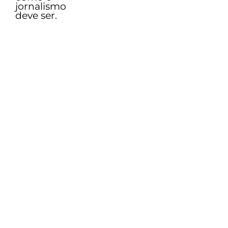
jornalismo
deve ser.