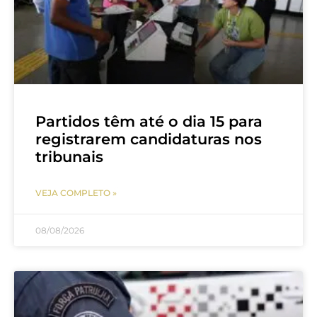
Partidos têm até o dia 15 para
registrarem candidaturas nos
tribunais
VEJA COMPLETO »
08/08/2026