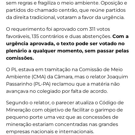
sem regras e fragiliza o meio ambiente. Oposição e
partidos do chamado centrão, que reúne partidos
da direita tradicional, votaram a favor da urgência.
O requerimento foi aprovado com 311 votos
favoráveis, 135 contrários e duas abstenções.
Com a
urgência aprovada, o texto pode ser votado no
plenário a qualquer momento, sem passar pelas
comissões.
O PL estava em tramitação na Comissão de Meio
Ambiente (CMA) da Câmara, mas o relator Joaquim
Passarinho (PL-PA) reclamou que a matéria não
avançava no colegiado por falta de acordo.
Segundo o relator, o parecer atualiza o Código de
Mineração com objetivo de facilitar o garimpo de
pequeno porte uma vez que as concessões de
mineração estariam concentradas nas grandes
empresas nacionais e internacionais.