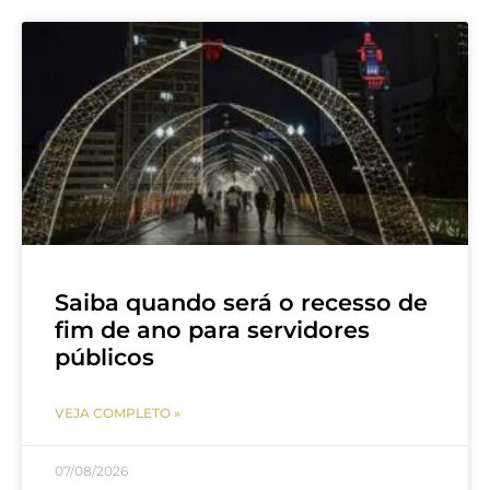
Saiba quando será o recesso de
fim de ano para servidores
públicos
VEJA COMPLETO »
07/08/2026