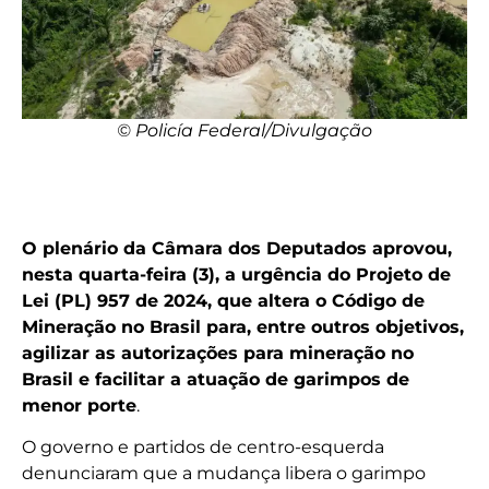
© Policía Federal/Divulgação
O plenário da Câmara dos Deputados aprovou,
nesta quarta-feira (3), a urgência do Projeto de
Lei (PL) 957 de 2024, que altera o Código de
Mineração no Brasil para, entre outros objetivos,
agilizar as autorizações para mineração no
Brasil e facilitar a atuação de garimpos de
menor porte
.
O governo e partidos de centro-esquerda
denunciaram que a mudança libera o garimpo