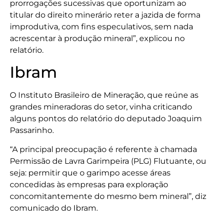
prorrogações sucessivas que oportunizam ao
titular do direito minerário reter a jazida de forma
improdutiva, com fins especulativos, sem nada
acrescentar à produção mineral”, explicou no
relatório.
Ibram
O Instituto Brasileiro de Mineração, que reúne as
grandes mineradoras do setor, vinha criticando
alguns pontos do relatório do deputado Joaquim
Passarinho.
“A principal preocupação é referente à chamada
Permissão de Lavra Garimpeira (PLG) Flutuante, ou
seja: permitir que o garimpo acesse áreas
concedidas às empresas para exploração
concomitantemente do mesmo bem mineral”, diz
comunicado do Ibram.