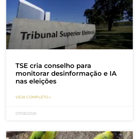
TSE cria conselho para
monitorar desinformação e IA
nas eleições
VEJA COMPLETO »
07/08/2026