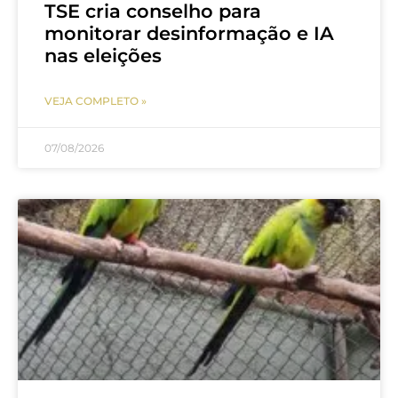
TSE cria conselho para
monitorar desinformação e IA
nas eleições
VEJA COMPLETO »
07/08/2026