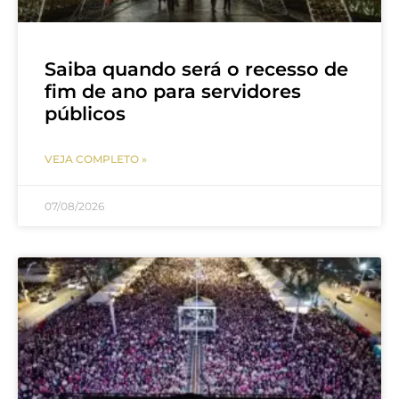
Saiba quando será o recesso de
fim de ano para servidores
públicos
VEJA COMPLETO »
07/08/2026