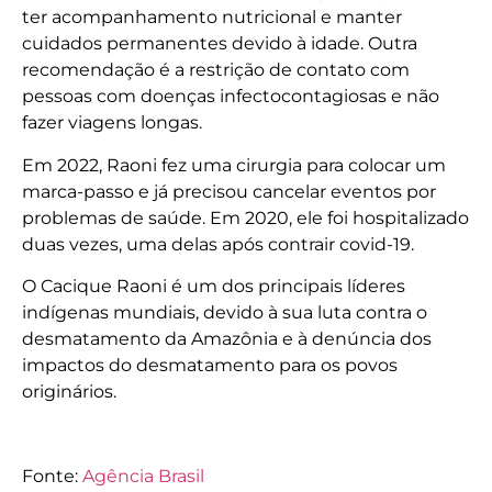
ter acompanhamento nutricional e manter
cuidados permanentes devido à idade. Outra
recomendação é a restrição de contato com
pessoas com doenças infectocontagiosas e não
fazer viagens longas.
Em 2022, Raoni fez uma cirurgia para colocar um
marca-passo e já precisou cancelar eventos por
problemas de saúde. Em 2020, ele foi hospitalizado
duas vezes, uma delas após contrair covid-19.
O Cacique Raoni é um dos principais líderes
indígenas mundiais, devido à sua luta contra o
desmatamento da Amazônia e à denúncia dos
impactos do desmatamento para os povos
originários.
Fonte:
Agência Brasil