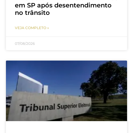
em SP após desentendimento
no trânsito
VEJA COMPLETO »
07/08/2026