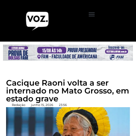
Cacique Raoni volta a ser
internado no Mato Grosso, em
estado grave
Redação
junho 15, 2026
23:56