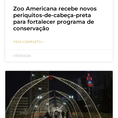
Zoo Americana recebe novos
periquitos-de-cabeça-preta
para fortalecer programa de
conservação
VEJA COMPLETO »
07/08/2026