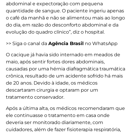
abdominal e expectoração com pequena
quantidade de sangue. O paciente ingeriu apenas
o café da manhã e não se alimentou mais ao longo
do dia, em razão do desconforto abdominal e da
evolução do quadro clínico”, diz o hospital.
>> Siga o canal da
Agência Brasil
no WhatsApp
O cacique já havia sido internado em meados de
maio, após sentir fortes dores abdominais,
causadas por uma hérnia diafragmática traumática
crônica, resultado de um acidente sofrido há mais
de 20 anos. Devido à idade, os médicos
descartaram cirurgia e optaram por um
tratamento conservador.
Após a última alta, os médicos recomendaram que
ele continuasse o tratamento em casa onde
deveria ser monitorado diariamente, com
cuidadores, além de fazer fisioterapia respiratória,