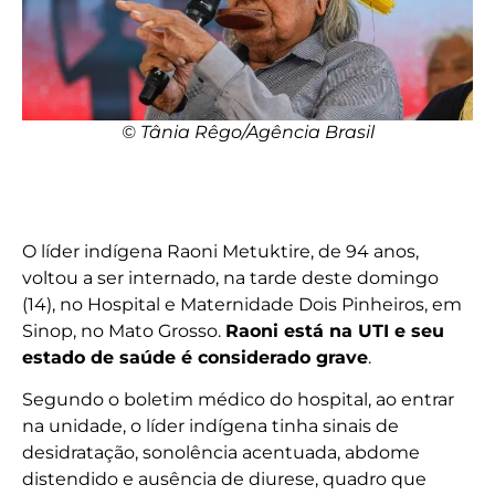
© Tânia Rêgo/Agência Brasil
O líder indígena Raoni Metuktire, de 94 anos,
voltou a ser internado, na tarde deste domingo
(14), no Hospital e Maternidade Dois Pinheiros, em
Sinop, no Mato Grosso.
Raoni está na UTI e seu
estado de saúde é considerado grave
.
Segundo o boletim médico do hospital, ao entrar
na unidade, o líder indígena tinha sinais de
desidratação, sonolência acentuada, abdome
distendido e ausência de diurese, quadro que