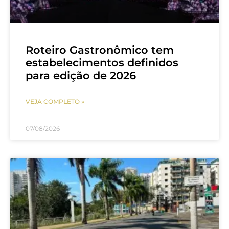
Roteiro Gastronômico tem
estabelecimentos definidos
para edição de 2026
VEJA COMPLETO »
07/08/2026