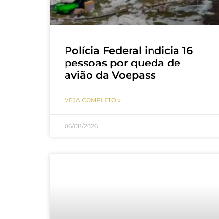
Polícia Federal indicia 16
pessoas por queda de
avião da Voepass
VEJA COMPLETO »
06/08/2026