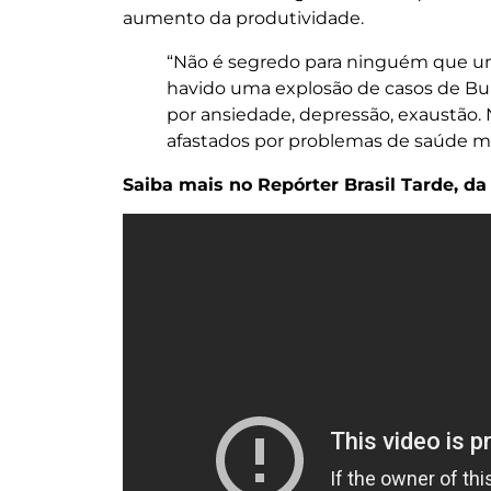
aumento da produtividade.
“Não é segredo para ninguém que um
havido uma explosão de casos de Bu
por ansiedade, depressão, exaustão. 
afastados por problemas de saúde me
Saiba mais no Repórter Brasil Tarde, da 