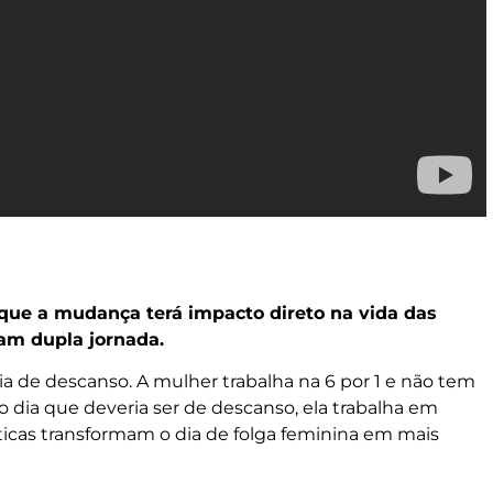
que a mudança terá impacto direto na vida das
m dupla jornada.
a de descanso. A mulher trabalha na 6 por 1 e não tem
dia que deveria ser de descanso, ela trabalha em
ticas transformam o dia de folga feminina em mais