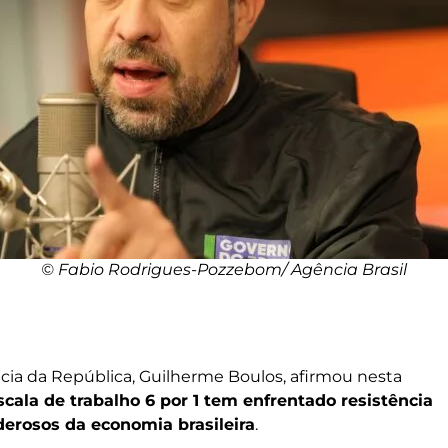
© Fabio Rodrigues-Pozzebom/ Agência Brasil
ncia da República, Guilherme Boulos, afirmou nesta
scala de trabalho 6 por 1 tem enfrentado resistência
derosos da economia brasileira
.