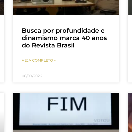
Busca por profundidade e
dinamismo marca 40 anos
do Revista Brasil
VEJA COMPLETO »
06/08/2026