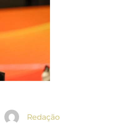
Redação