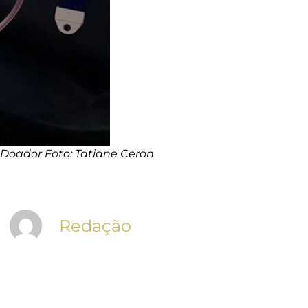
Doador Foto: Tatiane Ceron
Redação