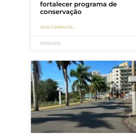
fortalecer programa de
conservação
VEJA COMPLETO »
07/08/2026