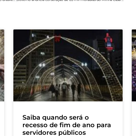
Saiba quando será o
recesso de fim de ano para
servidores públicos