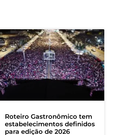
Roteiro Gastronômico tem
estabelecimentos definidos
para edição de 2026