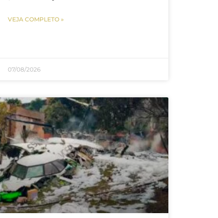
VEJA COMPLETO »
07/08/2026