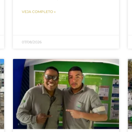
VEJA COMPLETO »
07/08/2026