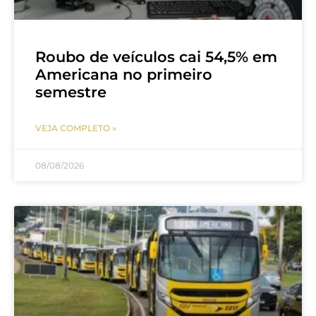
Roubo de veículos cai 54,5% em
Americana no primeiro
semestre
VEJA COMPLETO »
08/08/2026