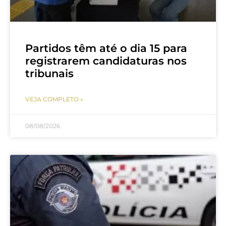
Partidos têm até o dia 15 para
registrarem candidaturas nos
tribunais
VEJA COMPLETO »
08/08/2026