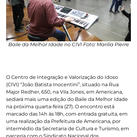
Baile da Melhor Idade no CIVI Foto: Marilia Pierre
O Centro de Integração e Valorização do Idoso
(CIVI) “João Batista Inocentini”, situado na Rua
Major Redher, 650, na Vila Jones, em Americana,
sediará mais uma edição do Baile da Melhor Idade
na próxima quarta-feira (27). O encontro está
marcado das 14h às 18h, com entrada gratuita, em
uma realização da Prefeitura de Americana, por
intermédio da Secretaria de Cultura e Turismo, em
parceria com o Sindicato Nacional dos