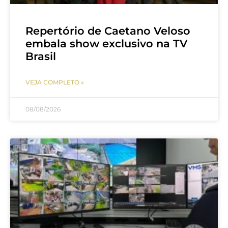
Repertório de Caetano Veloso
embala show exclusivo na TV
Brasil
VEJA COMPLETO »
08/08/2026