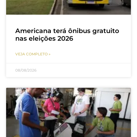
Americana terá ônibus gratuito
nas eleições 2026
VEJA COMPLETO »
08/08/2026