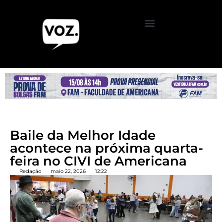
Baile da Melhor Idade
acontece na próxima quarta-
feira no CIVI de Americana
Redação
maio 22, 2026
12:22