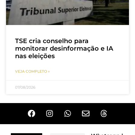
TSE cria conselho para
monitorar desinformação e IA
nas eleições
VEJA COMPLETO »
07/08/2026