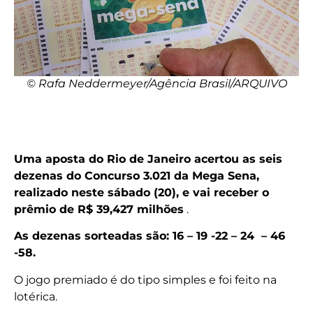
© Rafa Neddermeyer/Agência Brasil/ARQUIVO
Uma aposta do Rio de Janeiro acertou as seis
dezenas do Concurso 3.021 da Mega Sena,
realizado neste sábado (20), e vai receber o
prêmio de R$ 39,427 milhões
.
As dezenas sorteadas são: 16 – 19 -22 – 24 – 46
-58.
O jogo premiado é do tipo simples e foi feito na
lotérica.