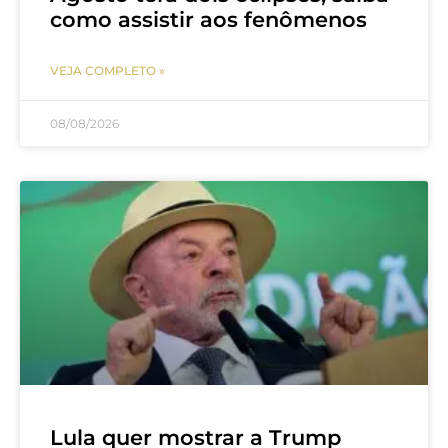
como assistir aos fenômenos
VEJA COMPLETO »
08/08/2026
Lula quer mostrar a Trump