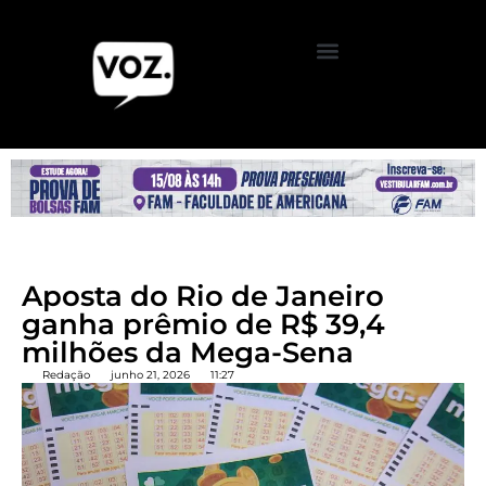
Aposta do Rio de Janeiro
ganha prêmio de R$ 39,4
milhões da Mega-Sena
Redação
junho 21, 2026
11:27