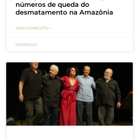
números de queda do
desmatamento na Amazônia
VEJA COMPLETO »
08/08/2026